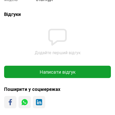
Відгуки
Додайте перший відгук
Написати відгук
Поширити у соцмережах