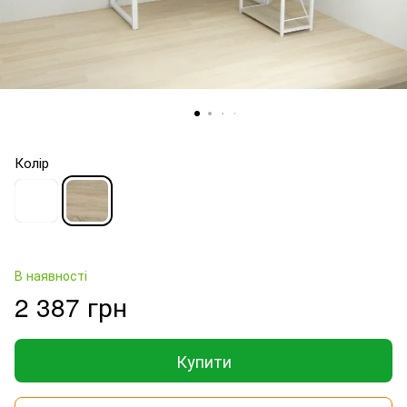
Колір
В наявності
2 387 грн
Купити