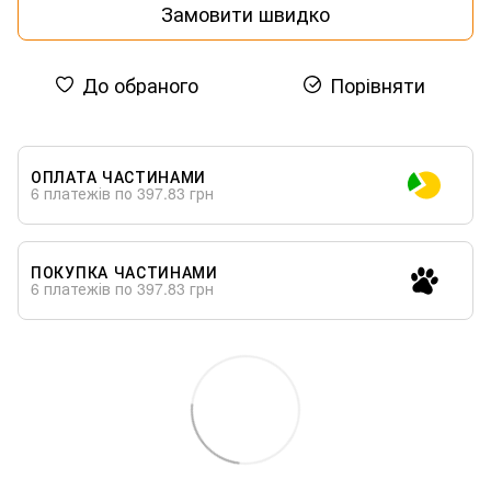
Замовити швидко
До обраного
Порівняти
ОПЛАТА ЧАСТИНАМИ
6 платежів по 397.83 грн
ПОКУПКА ЧАСТИНАМИ
6 платежів по 397.83 грн