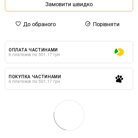
Замовити швидко
До обраного
Порівняти
ОПЛАТА ЧАСТИНАМИ
6 платежів по 501.17 грн
ПОКУПКА ЧАСТИНАМИ
6 платежів по 501.17 грн