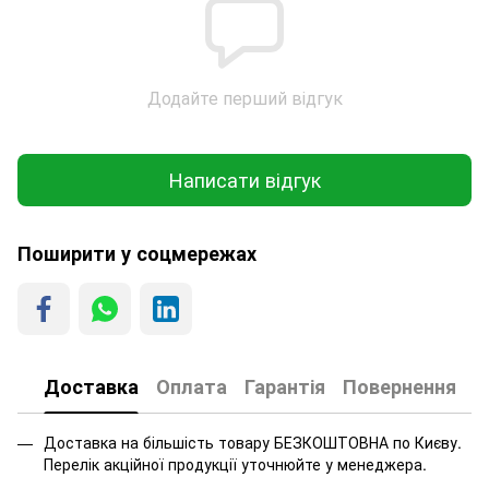
Додайте перший відгук
Написати відгук
Поширити у соцмережах
Доставка
Оплата
Гарантія
Повернення
Доставка на більшість товару БЕЗКОШТОВНА по Києву.
Перелік акційної продукції уточнюйте у менеджера.