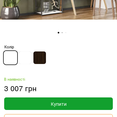
Колір
В наявності
3 007 грн
Купити