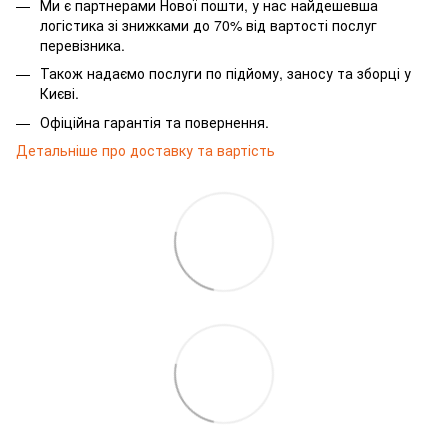
Ми є партнерами Нової пошти, у нас найдешевша
логістика зі знижками до 70% від вартості послуг
перевізника.
Також надаємо послуги по підйому, заносу та зборці у
Києві.
Офіційна гарантія та повернення.
Детальніше про доставку та вартість