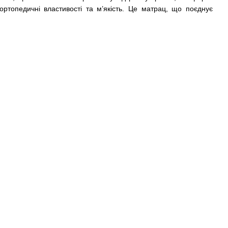
ортопедичні властивості та м’якість. Це матрац, що поєднує