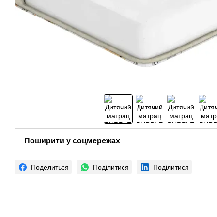
Поширити у соцмережах
Поделиться
Поділитися
Поділитися