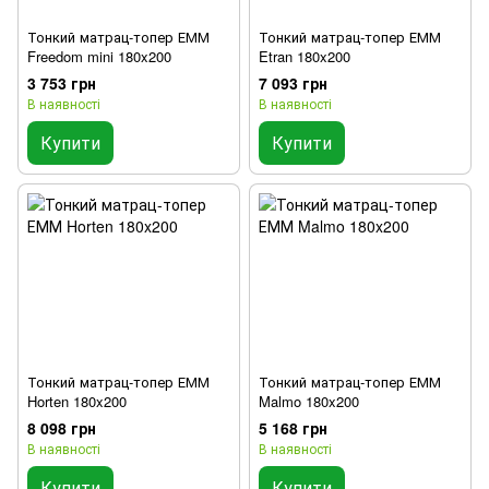
Тонкий матрац-топер ЕММ
Тонкий матрац-топер ЕММ
Freedom mini 180x200
Etran 180x200
3 753 грн
7 093 грн
В наявності
В наявності
Купити
Купити
Тонкий матрац-топер ЕММ
Тонкий матрац-топер ЕММ
Horten 180x200
Malmo 180x200
8 098 грн
5 168 грн
В наявності
В наявності
Купити
Купити