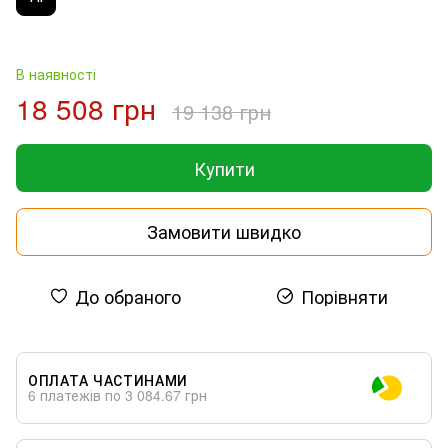
В наявності
18 508 грн
19 138 грн
Купити
Замовити швидко
До обраного
Порівняти
ОПЛАТА ЧАСТИНАМИ
6 платежів по 3 084.67 грн