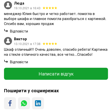
Люда
19.10.2021 в 16:43
менеджер Юлия быстро и четко работает. помогла в
выборе шкафа и главное помогла разобраться с картинкой.
Спсибо вам, хороших продаж
Відповісти
Виктор
13.10.2021 в 17:38
Шкаф отличный!!! Очень доволен, спасибо ребята! Картинка
на стекле отличного качества, все четко...Спасибо!
Відповісти
Написати відгук
Поширити у соцмережах