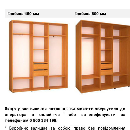
Глибина 450 мм
Глибина 600 мм
Якщо у вас виникли питання - ви можете звернутися до
оператора в онлайн-чаті або зателефонувати за
телефоном 0 800 334 198.
* Виробник залишає за собою право без повідомлення