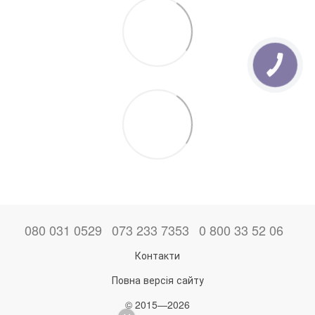
080 031 0529
073 233 7353
0 800 33 52 06
Контакти
Повна версія сайту
© 2015—2026