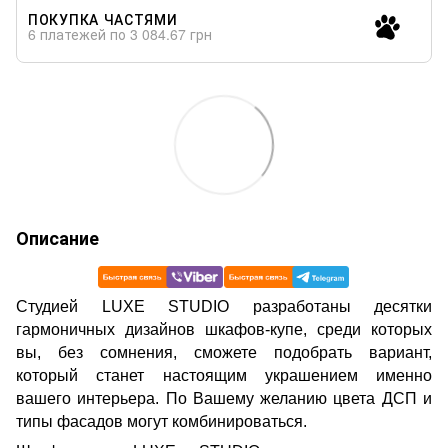
ПОКУПКА ЧАСТЯМИ
6 платежей по 3 084.67 грн
Описание
Cтудией LUXE STUDIO разработаны десятки
гармоничных дизайнов шкафов-купе, среди которых
вы, без сомнения, сможете подобрать вариант,
который станет настоящим украшением именно
вашего интерьера. По Вашему желанию цвета ДСП и
типы фасадов могут комбинироваться.