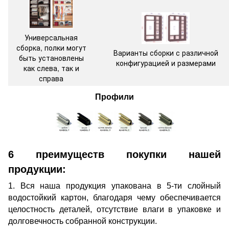
Универсальная
сборка, полки могут
Варианты сборки с различной
быть установлены
конфигурацией и размерами
как слева, так и
справа
Профили
6 преимуществ покупки нашей
продукции:
1. Вся наша продукция упакована в 5-ти слойный
водостойкий картон, благодаря чему обеспечивается
целостность деталей, отсутствие влаги в упаковке и
долговечность собранной конструкции.