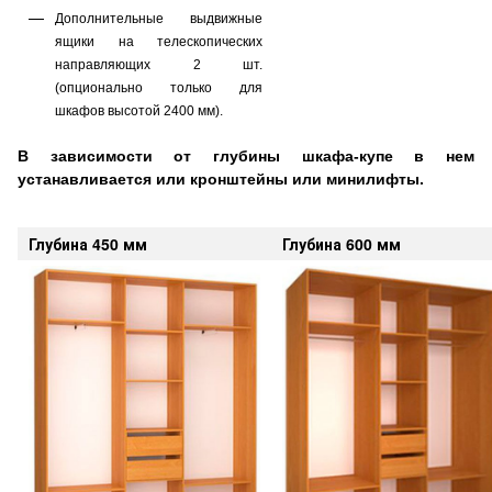
Дополнительные выдвижные
ящики на телескопических
направляющих 2 шт.
(опционально только для
шкафов высотой 2400 мм).
В зависимости от глубины шкафа-купе в нем
устанавливается или
кронштейны
или минилифты.
Глубина 450 мм
Глубина 600 мм