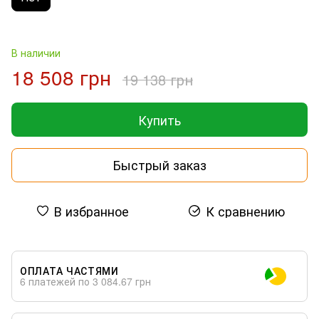
В наличии
18 508 грн
19 138 грн
Купить
Быстрый заказ
В избранное
К сравнению
ОПЛАТА ЧАСТЯМИ
6 платежей по 3 084.67 грн