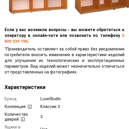
Если у вас возникли вопросы - вы можете обратиться к
оператору в онлайн-чате или позвонить по телефону
0
800 334 198
.
*Производитель оставляет за собой право без уведомления
потребителя вносить изменения в характеристики изделий
для улучшения их технологических и эксплуатационных
параметров. Вид изделий может незначительно отличаться
от представленных на фотографиях.
Характеристики
Бренд
LuxeStudio
Коллекция
Классик 3
Количество
3
дверей
Ящики в
Нет