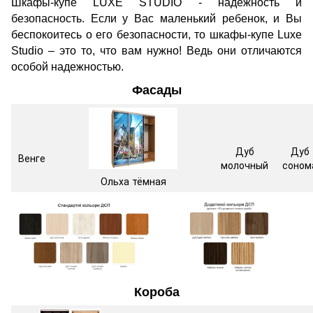
Шкафы-купе LUXE STUDIO - надежность и
безопасность. Если у Вас маленький ребенок, и Вы
беспокоитесь о его безопасности, то шкафы-купе Luxe
Studio – это то, что вам нужно! Ведь они отличаются
особой надежностью.
Фасады
Дуб
Дуб
Венге
молочный
соном
Ольха тёмная
Короба