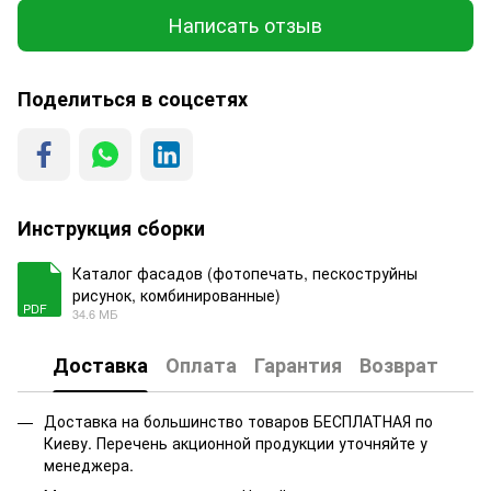
Написать отзыв
Поделиться в соцсетях
Инструкция сборки
Каталог фасадов (фотопечать, пескоструйны
рисунок, комбинированные)
PDF
34.6 МБ
Доставка
Оплата
Гарантия
Возврат
Доставка на большинство товаров БЕСПЛАТНАЯ по
Киеву. Перечень акционной продукции уточняйте у
менеджера.