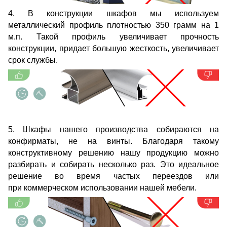
4. В конструкции шкафов мы используем
металлический профиль плотностью 350 грамм на 1
м.п. Такой профиль увеличивает прочность
конструкции, придает большую жесткость, увеличивает
срок службы.
5. Шкафы нашего производства собираются на
конфирматы, не на винты. Благодаря такому
конструктивному решению нашу продукцию можно
разбирать и собирать несколько раз. Это идеальное
решение во время частых переездов или
при коммерческом использовании нашей мебели.