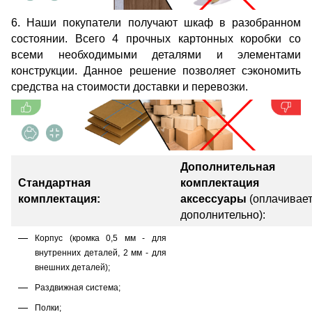
6. Наши покупатели получают шкаф в разобранном
состоянии. Всего 4 прочных картонных коробки со
всеми необходимыми деталями и элементами
конструкции. Данное решение позволяет сэкономить
средства на стоимости доставки и перевозки.
Дополнительная
Стандартная
комплектация
комплектация:
аксессуары
(оплачивае
дополнительно):
Корпус (кромка 0,5 мм - для
внутренних деталей, 2 мм - для
внешних деталей);
Раздвижная система;
Полки;