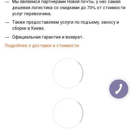
Мы являемся партнерами Новой почты, у нас самая
дешевая логистика со скидками до 70% от стоимости
услуг перевозчика.
Также предоставляем услуги по подъему, заносу и
сборке в Киеве.
Официальная гарантия и возврат.
Подробнее о доставке и стоимости