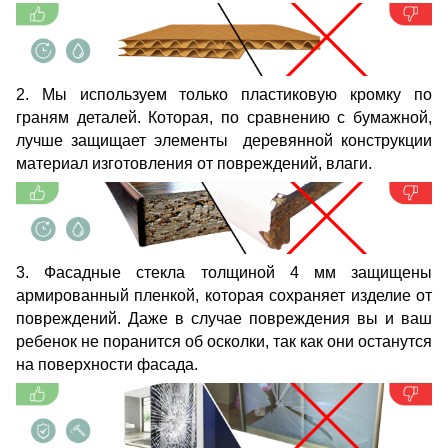
2. Мы используем только пластиковую кромку по
граням деталей. Которая, по сравнению с бумажной,
лучше защищает элементы деревянной конструкции
материал изготовления от повреждений, влаги.
3. Фасадные стекла толщиной 4 мм защищены
армированный пленкой, которая сохраняет изделие от
повреждений. Даже в случае повреждения вы и ваш
ребенок не поранится об осколки, так как они останутся
на поверхности фасада.