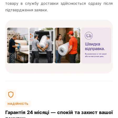
товару в службу доставки здійснюється одразу після
підтвердження заявки.
НАДІЙНІСТЬ
Гарантія 24 місяці — спокій та захист вашої