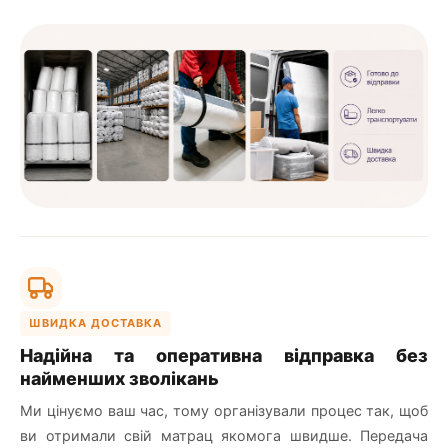
ШВИДКА ДОСТАВКА
Надійна та оперативна відправка без
найменших зволікань
Ми цінуємо ваш час, тому організували процес так, щоб
ви отримали свій матрац якомога швидше. Передача