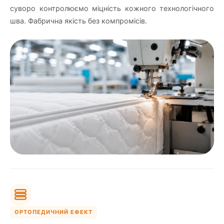
суворо контролюємо міцність кожного технологічного
шва. Фабрична якість без компромісів.
ОРТОПЕДИЧНИЙ ЕФЕКТ