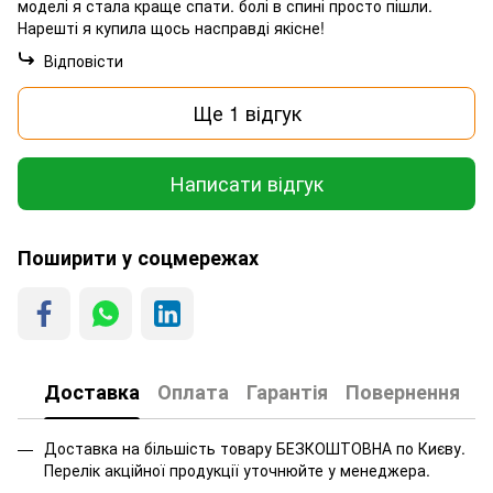
моделі я стала краще спати. болі в спині просто пішли.
Нарешті я купила щось насправді якісне!
Відповісти
Ще 1 відгук
Написати відгук
Поширити у соцмережах
Доставка
Оплата
Гарантія
Повернення
Доставка на більшість товару БЕЗКОШТОВНА по Києву.
Перелік акційної продукції уточнюйте у менеджера.