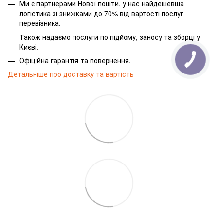
Ми є партнерами Нової пошти, у нас найдешевша
логістика зі знижками до 70% від вартості послуг
перевізника.
Також надаємо послуги по підйому, заносу та зборці у
Києві.
Офіційна гарантія та повернення.
Детальніше про доставку та вартість