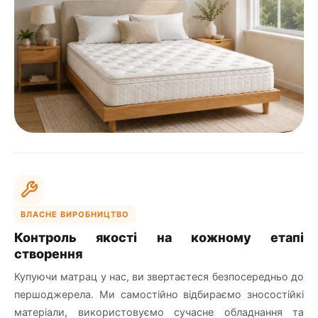
ВЛАСНЕ ВИРОБНИЦТВО
Контроль якості на кожному етапі
створення
Купуючи матрац у нас, ви звертаєтеся безпосередньо до
першоджерела. Ми самостійно відбираємо зносостійкі
матеріали, використовуємо сучасне обладнання та