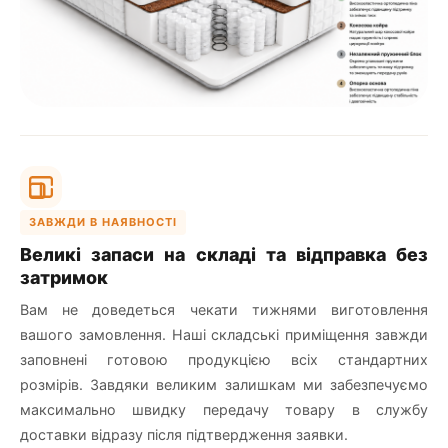
ЗАВЖДИ В НАЯВНОСТІ
Великі запаси на складі та відправка без
затримок
Вам не доведеться чекати тижнями виготовлення
вашого замовлення. Наші складські приміщення завжди
заповнені готовою продукцією всіх стандартних
розмірів. Завдяки великим залишкам ми забезпечуємо
максимально швидку передачу товару в службу
доставки відразу після підтвердження заявки.