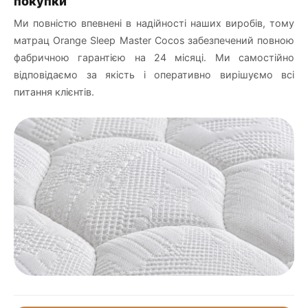
покупки
Ми повністю впевнені в надійності наших виробів, тому
матрац Orange Sleep Master Cocos забезпечений повною
фабричною гарантією на 24 місяці. Ми самостійно
відповідаємо за якість і оперативно вирішуємо всі
питання клієнтів.