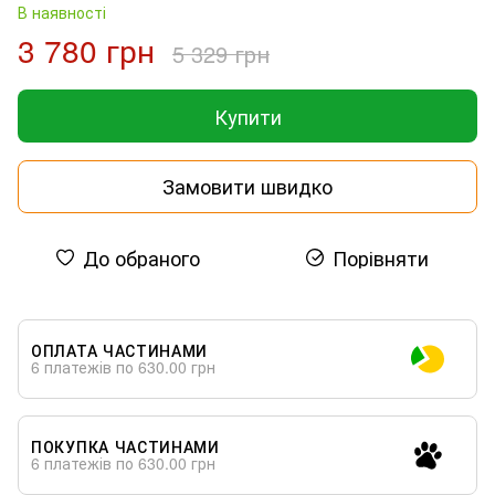
В наявності
3 780 грн
5 329 грн
Купити
Замовити швидко
До обраного
Порівняти
ОПЛАТА ЧАСТИНАМИ
6 платежів по 630.00 грн
ПОКУПКА ЧАСТИНАМИ
6 платежів по 630.00 грн