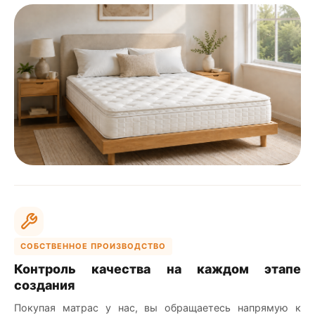
СОБСТВЕННОЕ ПРОИЗВОДСТВО
Контроль качества на каждом этапе
создания
Покупая матрас у нас, вы обращаетесь напрямую к