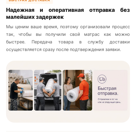
Надежная и оперативная отправка без
малейших задержек
Мы ценим ваше время, поэтому организовали процесс
так, чтобы вы получили свой матрас как можно
быстрее. Передача товара в службу доставки
осуществляется сразу после подтверждения заявки.