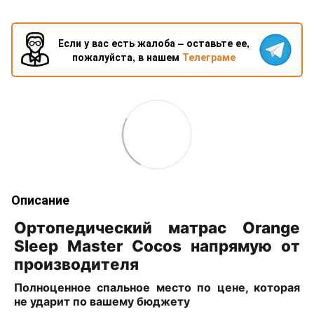
Если у вас есть жалоба – оставьте ее,
пожалуйста, в нашем
Телеграме
Описание
Ортопедический матрас Orange
Sleep Master Cocos напрямую от
производителя
Полноценное спальное место по цене, которая
не ударит по вашему бюджету