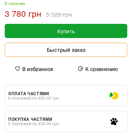
В наличии
3 780 грн
5 329 грн
Купить
Быстрый заказ
В избранное
К сравнению
ОПЛАТА ЧАСТЯМИ
6 платежей по 630.00 грн
ПОКУПКА ЧАСТЯМИ
6 платежей по 630.00 грн