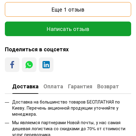
Еще 1 отзыв
Написать отзыв
Поделиться в соцсетях
Доставка
Оплата
Гарантия
Возврат
Доставка на большинство товаров БЕСПЛАТНАЯ по
Киеву. Перечень акционной продукции уточняйте у
менеджера.
Мы являемся партнерами Новой почты, у нас самая
дешевая логистика со скидками до 70% от стоимости
услуг перевозчика.