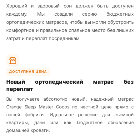
Хороший и здоровый сон должен быть доступен
каждому. Мы создали серию бюджетных
ортопедических матрасов, чтобы вы могли обустроить
комфортное и правильное спальное место без лишних
затрат и переплат посредникам.
ДОСТУПНАЯ ЦЕНА
Новый ортопедический матрас без
переплат
Вы получаете абсолютно новый, надежный матрас
Orange Sleep Master Cocos по честной цене прямо с
нашей фабрики. Идеальное решение для съемной
квартиры, дачи или как бюджетное обновление
домашней кровати.