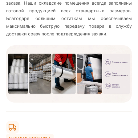
заказа. Наши складские помещения всегда заполнены
готовой продукцией всех стандартных размеров.
Благодаря большим остаткам мы обеспечиваем
максимально быструю передачу товара в службу
доставки сразу после подтверждения заявки.
БЫСТРАЯ ДОСТАВКА