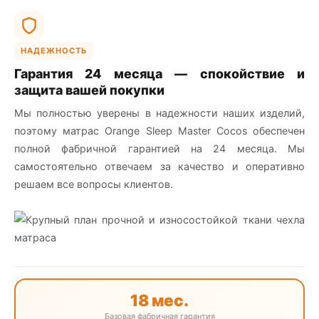
НАДЕЖНОСТЬ
Гарантия 24 месяца — спокойствие и
защита вашей покупки
Мы полностью уверены в надежности наших изделий,
поэтому матрас Orange Sleep Master Cocos обеспечен
полной фабричной гарантией на 24 месяца. Мы
самостоятельно отвечаем за качество и оперативно
решаем все вопросы клиентов.
18 мес.
Базовая фабричная гарантия