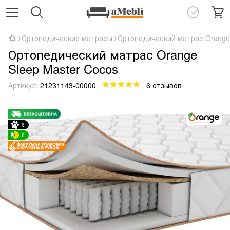
Ортопедические матрасы
Ортопедический матрас Orange 
Ортопедический матрас Orange
Sleep Master Cocos
Артикул:
21231143-00000
6 отзывов
6
6