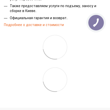
Также предоставляем услуги по подъему, заносу и
сборке в Киеве.
Официальная гарантия и возврат.
Подробнее о доставке и стоимости