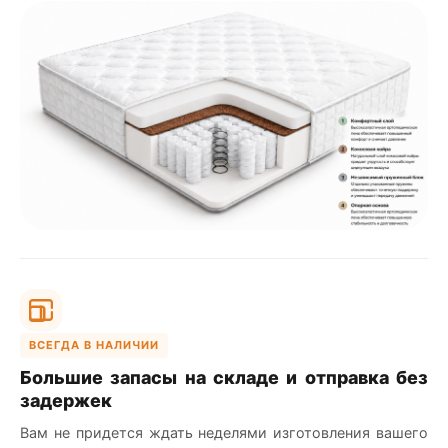
ВСЕГДА В НАЛИЧИИ
Большие запасы на складе и отправка без
задержек
Вам не придется ждать неделями изготовления вашего