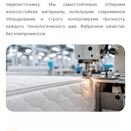
первоисточнику. Мы самостоятельно отбираем
износостойкие материалы, используем современное
оборудование и строго контролируем прочность
каждого технологического шва. Фабричное качество
без компромиссов.