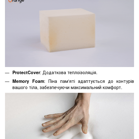
ProtectCover
: Додаткова теплоізоляція.
Memory Foam
: Піна пам'яті адаптується до контурів
вашого тіла, забезпечуючи максимальний комфорт.