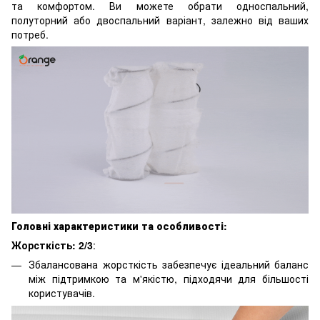
та комфортом. Ви можете обрати односпальний,
полуторний або двоспальний варіант, залежно від ваших
потреб.
Головні характеристики та особливості:
Жорсткість: 2/3
:
Збалансована жорсткість забезпечує ідеальний баланс
між підтримкою та м'якістю, підходячи для більшості
користувачів.