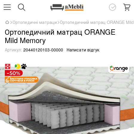
Ортопедичні матраци
Ортопедичний матрац ORANGE Mild
Ортопедичний матрац ORANGE
Mild Memory
Артикул:
20440120103-00000
Написати відгук