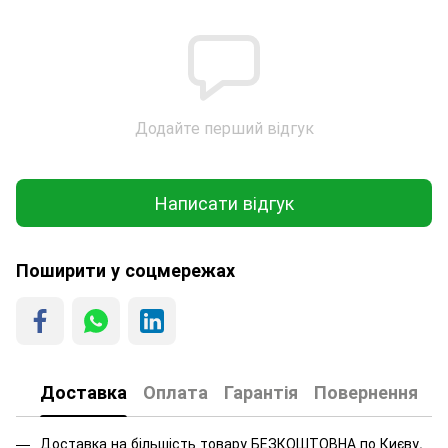
Додайте перший відгук
Написати відгук
Поширити у соцмережах
Доставка
Оплата
Гарантія
Повернення
Доставка на більшість товару БЕЗКОШТОВНА по Києву.