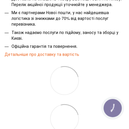
Перелік акційної продукції уточнюйте у менеджера.
Ми є партнерами Нової пошти, у нас найдешевша
логістика зі знижками до 70% від вартості послуг
перевізника.
Також надаємо послуги по підйому, заносу та зборці у
Києві.
Офіційна гарантія та повернення.
Детальніше про доставку та вартість