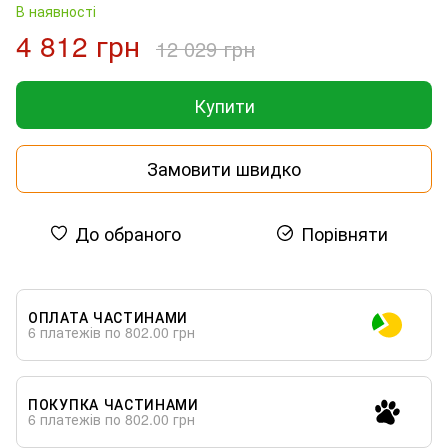
В наявності
4 812 грн
12 029 грн
Купити
Замовити швидко
До обраного
Порівняти
ОПЛАТА ЧАСТИНАМИ
6 платежів по 802.00 грн
ПОКУПКА ЧАСТИНАМИ
6 платежів по 802.00 грн