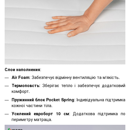
Слои наполнения
:
Air Foam
: Забезпечує відмінну вентиляцію та м'якість.
Термоповсть
: Зберігає тепло і забезпечує додатковий
комфорт.
Пружинний блок Pocket Spring
: Індивідуальна підтримка
кожної частини тіла.
Усилений евроборт 10 см
: Додаткова підтримка по
периметру матраца.