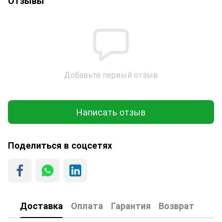
Отзывы
Добавьте первый отзыв
Написать отзыв
Поделиться в соцсетях
Доставка
Оплата
Гарантия
Возврат