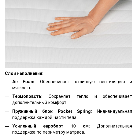
Слои наполнения
:
Air Foam
: Обеспечивает отличную вентиляцию и
мягкость.
Термоповсть
: Сохраняет тепло и обеспечивает
дополнительный комфорт.
Пружинный блок Pocket Spring
: Индивидуальная
поддержка каждой части тела.
Усиленный евроборт 10 см
: Дополнительная
поддержка по периметру матраса.