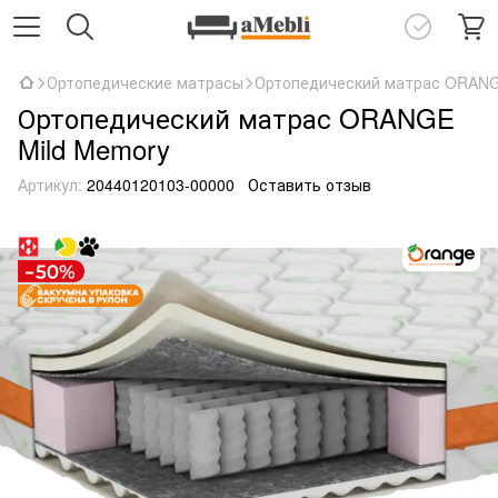
Ортопедические матрасы
Ортопедический матрас ORANG
Ортопедический матрас ORANGE
Mild Memory
Артикул:
20440120103-00000
Оставить отзыв