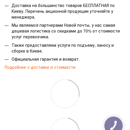
Доставка на большинство товаров БЕСПЛАТНАЯ по
Киеву. Перечень акционной продукции уточняйте у
менеджера.
Мы являемся партнерами Новой почты, у нас самая
дешевая логистика со скидками до 70% от стоимости
услуг перевозчика.
Также предоставляем услуги по подъему, заносу и
сборке в Киеве.
Официальная гарантия и возврат.
Подробнее о доставке и стоимости