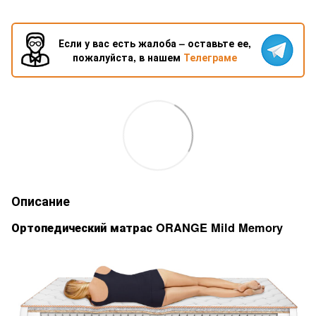
Если у вас есть жалоба – оставьте ее,
пожалуйста, в нашем
Телеграме
Описание
Ортопедический матрас ORANGE Mild Memory