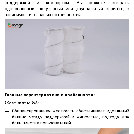
поддержкой и комфортом. Вы можете выбрать
односпальный, полуторный или двуспальный вариант, в
зависимости от ваших потребностей.
Главные характеристики и особенности:
Жесткость: 2/3
:
Сбалансированная жесткость обеспечивает идеальный
баланс между поддержкой и мягкостью, подходя для
большинства пользователей.