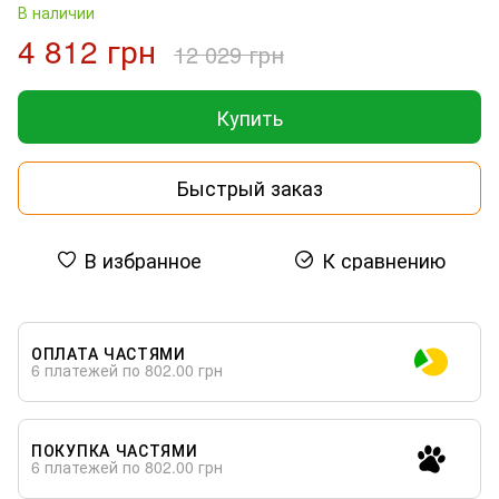
В наличии
4 812 грн
12 029 грн
Купить
Быстрый заказ
В избранное
К сравнению
ОПЛАТА ЧАСТЯМИ
6 платежей по 802.00 грн
ПОКУПКА ЧАСТЯМИ
6 платежей по 802.00 грн