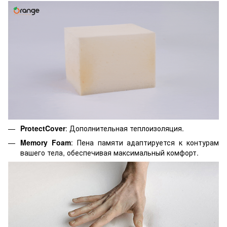
ProtectCover
: Дополнительная теплоизоляция.
Memory Foam
: Пена памяти адаптируется к контурам
вашего тела, обеспечивая максимальный комфорт.