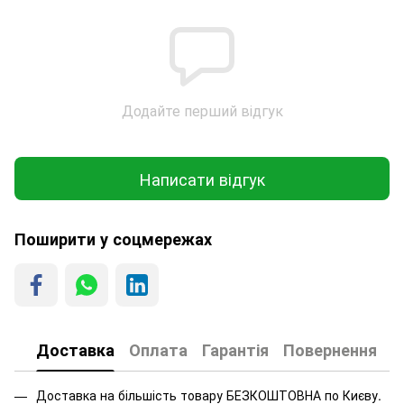
Додайте перший відгук
Написати відгук
Поширити у соцмережах
Доставка
Оплата
Гарантія
Повернення
Доставка на більшість товару БЕЗКОШТОВНА по Києву.