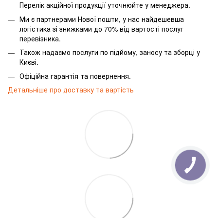
Перелік акційної продукції уточнюйте у менеджера.
Ми є партнерами Нової пошти, у нас найдешевша
логістика зі знижками до 70% від вартості послуг
перевізника.
Також надаємо послуги по підйому, заносу та зборці у
Києві.
Офіційна гарантія та повернення.
Детальніше про доставку та вартість