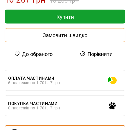
13 256 грн
Купити
Замовити швидко
До обраного
Порівняти
ОПЛАТА ЧАСТИНАМИ
6 платежів по 1 701.17 грн
ПОКУПКА ЧАСТИНАМИ
6 платежів по 1 701.17 грн