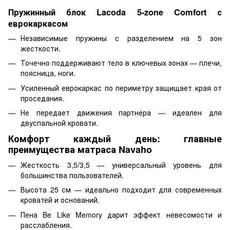
Пружинный блок Lacoda 5-zone Comfort с
еврокаркасом
Независимые пружины с разделением на 5 зон
жесткости.
Точечно поддерживают тело в ключевых зонах — плечи,
поясница, ноги.
Усиленный еврокаркас по периметру защищает края от
проседания.
Не передает движения партнёра — идеален для
двуспальной кровати.
Комфорт каждый день: главные
преимущества матраса Navaho
Жесткость 3,5/3,5 — универсальный уровень для
большинства пользователей.
Высота 25 см — идеально подходит для современных
кроватей и оснований.
Пена Be Like Memory дарит эффект невесомости и
расслабления.