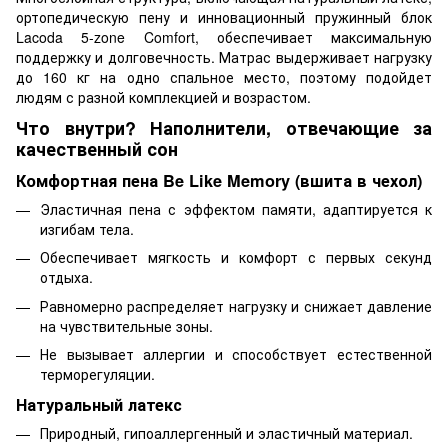
ортопедическую пену и инновационный пружинный блок
Lacoda 5-zone Comfort, обеспечивает максимальную
поддержку и долговечность. Матрас выдерживает нагрузку
до 160 кг на одно спальное место, поэтому подойдет
людям с разной комплекцией и возрастом.
Что внутри? Наполнители, отвечающие за
качественный сон
Комфортная пена Be Like Memory (вшита в чехол)
Эластичная пена с эффектом памяти, адаптируется к
изгибам тела.
Обеспечивает мягкость и комфорт с первых секунд
отдыха.
Равномерно распределяет нагрузку и снижает давление
на чувствительные зоны.
Не вызывает аллергии и способствует естественной
терморегуляции.
Натуральный латекс
Природный, гипоаллергенный и эластичный материал.