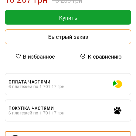
13 256 грн
Купить
Быстрый заказ
В избранное
К сравнению
ОПЛАТА ЧАСТЯМИ
6 платежей по 1 701.17 грн
ПОКУПКА ЧАСТЯМИ
6 платежей по 1 701.17 грн