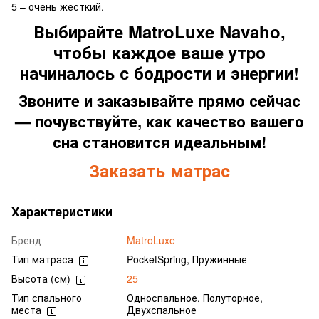
5 – очень жесткий.
Выбирайте MatroLuxe Navaho,
чтобы каждое ваше утро
начиналось с бодрости и энергии!
Звоните и заказывайте прямо сейчас
— почувствуйте, как качество вашего
сна становится идеальным!
Заказать матрас
Характеристики
Бренд
MatroLuxe
Тип матраса
PocketSpring, Пружинные
Высота (см)
25
Тип спального
Односпальное, Полуторное,
места
Двухспальное