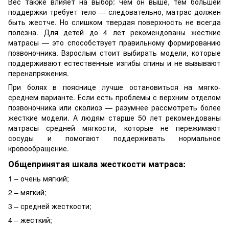
Вес также влияет на выбор: чем он выше, тем большей
поддержки требует тело — следовательно, матрас должен
быть жестче. Но слишком твердая поверхность не всегда
полезна. Для детей до 4 лет рекомендованы жесткие
матрасы — это способствует правильному формированию
позвоночника. Взрослым стоит выбирать модели, которые
поддерживают естественные изгибы спины и не вызывают
перенапряжения.
При болях в пояснице лучше остановиться на мягко-
среднем варианте. Если есть проблемы с верхним отделом
позвоночника или сколиоз — разумнее рассмотреть более
жесткие модели. А людям старше 50 лет рекомендованы
матрасы средней мягкости, которые не пережимают
сосуды и помогают поддерживать нормальное
кровообращение.
Общепринятая шкала жесткости матраса:
1 – очень мягкий;
2 – мягкий;
3 – средней жесткости;
4 – жесткий;