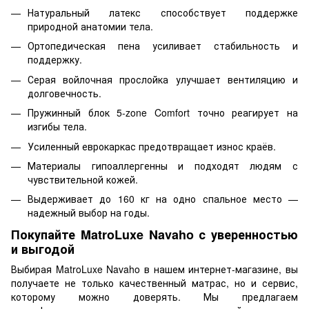
Натуральный латекс способствует поддержке
природной анатомии тела.
Ортопедическая пена усиливает стабильность и
поддержку.
Серая войлочная прослойка улучшает вентиляцию и
долговечность.
Пружинный блок 5-zone Comfort точно реагирует на
изгибы тела.
Усиленный еврокаркас предотвращает износ краёв.
Материалы гипоаллергенны и подходят людям с
чувствительной кожей.
Выдерживает до 160 кг на одно спальное место —
надежный выбор на годы.
Покупайте MatroLuxe Navaho с уверенностью
и выгодой
Выбирая MatroLuxe Navaho в нашем интернет-магазине, вы
получаете не только качественный матрас, но и сервис,
которому можно доверять. Мы предлагаем