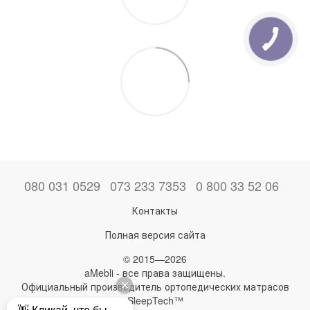
080 031 0529
073 233 7353
0 800 33 52 06
Контакты
Полная версия сайта
© 2015—2026
aMebli - все права защищены.
Официальный производитель ортопедических матрасов
SleepTech™