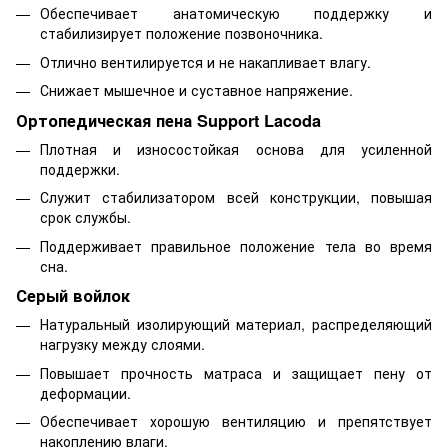
Обеспечивает анатомическую поддержку и
стабилизирует положение позвоночника.
Отлично вентилируется и не накапливает влагу.
Снижает мышечное и суставное напряжение.
Ортопедическая пена Support Lacoda
Плотная и износостойкая основа для усиленной
поддержки.
Служит стабилизатором всей конструкции, повышая
срок службы.
Поддерживает правильное положение тела во время
сна.
Серый войлок
Натуральный изолирующий материал, распределяющий
нагрузку между слоями.
Повышает прочность матраса и защищает пену от
деформации.
Обеспечивает хорошую вентиляцию и препятствует
накоплению влаги.