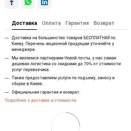
Доставка
Оплата
Гарантия
Возврат
Доставка на большинство товаров БЕСПЛАТНАЯ по
Киеву. Перечень акционной продукции уточняйте у
менеджера.
Мы являемся партнерами Новой почты, у нас самая
дешевая логистика со скидками до 70% от стоимости
услуг перевозчика.
Также предоставляем услуги по подъему, заносу и
сборке в Киеве.
Официальная гарантия и возврат.
Подробнее о доставке и стоимости