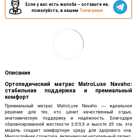
Если у вас есть жалоба – оставьте ее,
пожалуйста, в нашем
Телеграме
Описание
Ортопедический матрас MatroLuxe Navaho:
стабильная поддержка и премиальный
комфорт
Премиальный матрас MatroLuxe Navaho — идеальное
решение для тех, кто ценит качественный отдых,
анатомическую поддержку и надёжность. Благодаря
сбалансированной жесткости 3,5/3,5 и высоте 25 см, эта
модель создает комфортную среду для здорового сна.
Многослойная структура, включающая натуральный латекс,