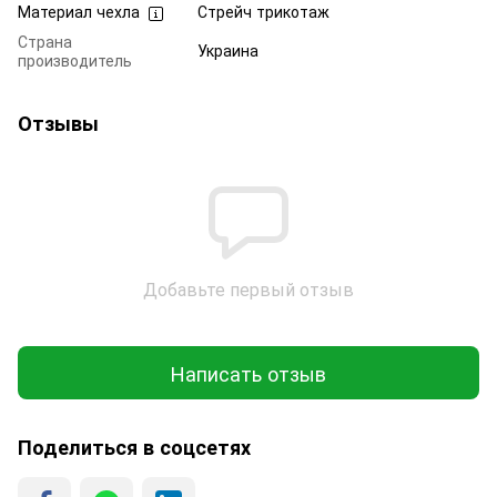
Материал чехла
Стрейч трикотаж
Страна
Украина
производитель
Отзывы
Добавьте первый отзыв
Написать отзыв
Поделиться в соцсетях