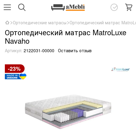
Ортопедические матрасы
Ортопедический матрас MatroL
Ортопедический матрас MatroLuxe
Navaho
Артикул:
2122031-00000
Оставить отзыв
-23%