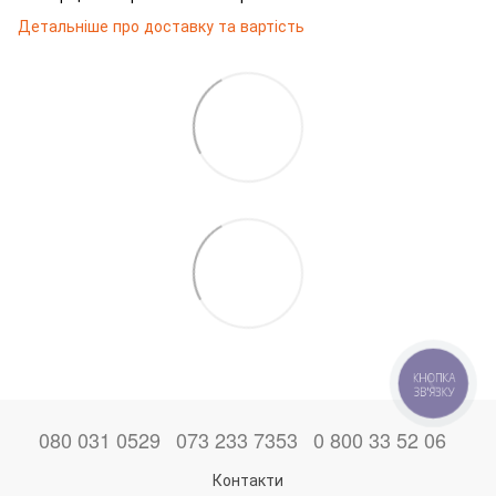
Детальніше про доставку та вартість
КНОПКА
ЗВ'ЯЗКУ
080 031 0529
073 233 7353
0 800 33 52 06
Контакти