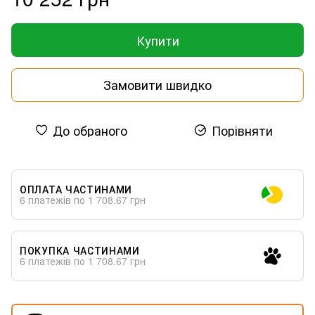
Купити
Замовити швидко
До обраного
Порівняти
ОПЛАТА ЧАСТИНАМИ
6 платежів по 1 708.67 грн
ПОКУПКА ЧАСТИНАМИ
6 платежів по 1 708.67 грн