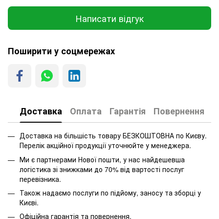
Написати відгук
Поширити у соцмережах
Доставка
Оплата
Гарантія
Повернення
Доставка на більшість товару БЕЗКОШТОВНА по Києву.
Перелік акційної продукції уточнюйте у менеджера.
Ми є партнерами Нової пошти, у нас найдешевша
логістика зі знижками до 70% від вартості послуг
перевізника.
Також надаємо послуги по підйому, заносу та зборці у
Києві.
Офіційна гарантія та повернення.