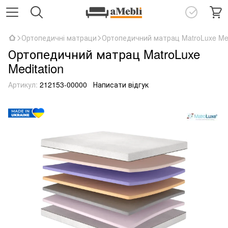
Ортопедичні матраци
Ортопедичний матрац MatroLuxe Med
Ортопедичний матрац MatroLuxe
Meditation
Артикул:
212153-00000
Написати відгук