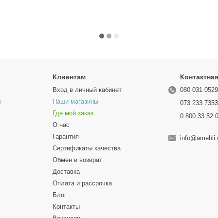
Клиентам
Контактна
Вход в личный кабинет
080 031 052
ы
Наши магазины
073 233 735
Где мой заказ
0 800 33 52 
О нас
Гарантия
info@amebli
Сертификаты качества
Обмен и возврат
Доставка
Оплата и рассрочка
Блог
Контакты