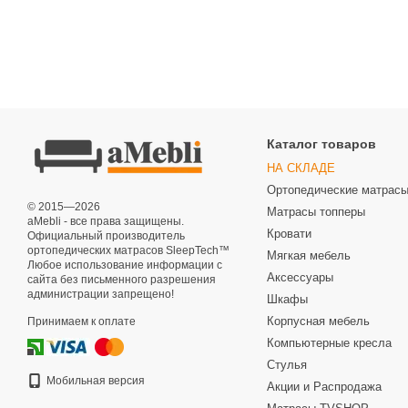
Каталог товаров
НА СКЛАДЕ
Ортопедические матрас
© 2015—2026
Матрасы топперы
aMebli - все права защищены.
Кровати
Официальный производитель
ортопедических матрасов SleepTech™
Мягкая мебель
Любое использование информации с
Аксессуары
сайта без письменного разрешения
администрации запрещено!
Шкафы
Корпусная мебель
Принимаем к оплате
Компьютерные кресла
Стулья
Мобильная версия
Акции и Распродажа