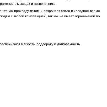
пряжение в мышцах и позвоночнике.
риятную прохладу летом и сохраняет тепло в холодное время
юдям с любой комплекцией, так как не имеет ограничений по
беспечивают мягкость, поддержку и долговечность.