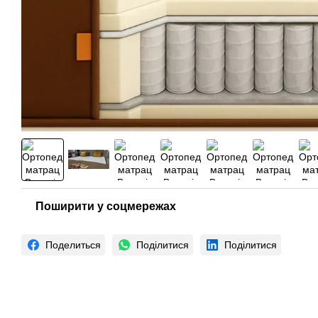
Поширити у соцмережах
Поделиться
Поділитися
Поділитися