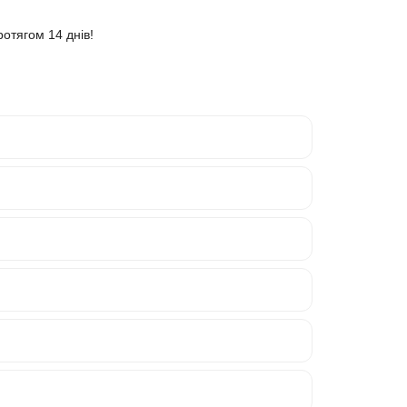
ротягом 14 днів!