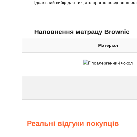
Ідеальний вибір для тих, хто прагне поєднання ест
Наповнення матрацу Brownie
Матеріал
Реальні відгуки покупців