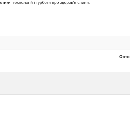
етики, технологій і турботи про здоров’я спини.
Орто