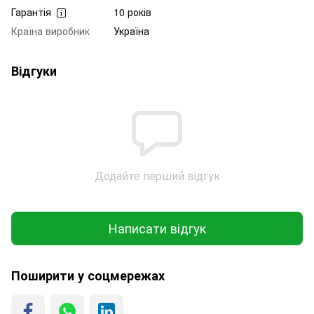
Гарантія
10 років
Країна виробник
Україна
Відгуки
Додайте перший відгук
Написати відгук
Поширити у соцмережах