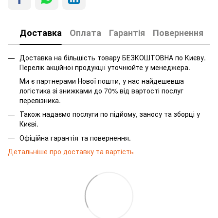
Доставка
Оплата
Гарантія
Повернення
Доставка на більшість товару БЕЗКОШТОВНА по Києву.
Перелік акційної продукції уточнюйте у менеджера.
Ми є партнерами Нової пошти, у нас найдешевша
логістика зі знижками до 70% від вартості послуг
перевізника.
Також надаємо послуги по підйому, заносу та зборці у
Києві.
Офіційна гарантія та повернення.
Детальніше про доставку та вартість