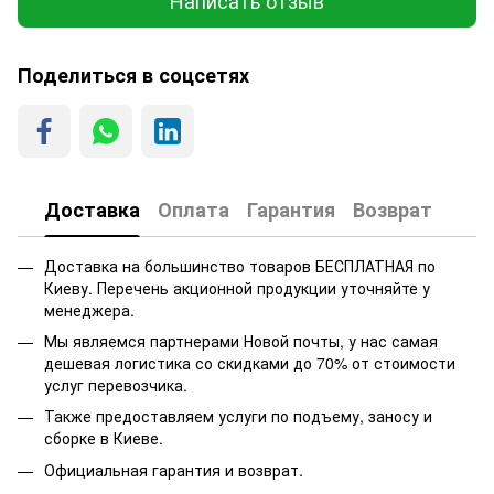
Написать отзыв
Поделиться в соцсетях
Доставка
Оплата
Гарантия
Возврат
Доставка на большинство товаров БЕСПЛАТНАЯ по
Киеву. Перечень акционной продукции уточняйте у
менеджера.
Мы являемся партнерами Новой почты, у нас самая
дешевая логистика со скидками до 70% от стоимости
услуг перевозчика.
Также предоставляем услуги по подъему, заносу и
сборке в Киеве.
Официальная гарантия и возврат.