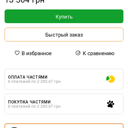
Купить
Быстрый заказ
В избранное
К сравнению
ОПЛАТА ЧАСТЯМИ
6 платежей по 2 250.67 грн
ПОКУПКА ЧАСТЯМИ
6 платежей по 2 250.67 грн