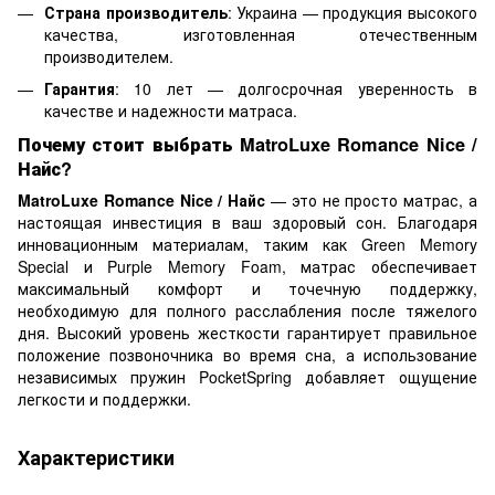
Страна производитель
: Украина — продукция высокого
качества, изготовленная отечественным
производителем.
Гарантия
: 10 лет — долгосрочная уверенность в
качестве и надежности матраса.
Почему стоит выбрать MatroLuxe Romance Nice /
Найс?
MatroLuxe Romance Nice / Найс
— это не просто матрас, а
настоящая инвестиция в ваш здоровый сон. Благодаря
инновационным материалам, таким как Green Memory
Special и Purple Memory Foam, матрас обеспечивает
максимальный комфорт и точечную поддержку,
необходимую для полного расслабления после тяжелого
дня. Высокий уровень жесткости гарантирует правильное
положение позвоночника во время сна, а использование
независимых пружин PocketSpring добавляет ощущение
легкости и поддержки.
Характеристики