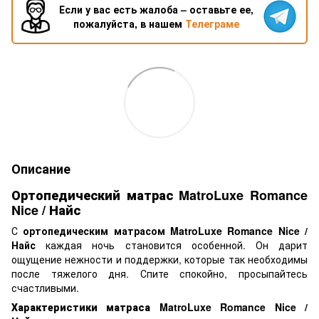
Если у вас есть жалоба – оставьте ее,
пожалуйста, в нашем
Телеграме
Описание
Ортопедический матрас MatroLuxe Romance
Nice / Найс
С
ортопедическим матрасом MatroLuxe Romance Nice /
Найс
каждая ночь становится особенной. Он дарит
ощущение нежности и поддержки, которые так необходимы
после тяжелого дня. Спите спокойно, просыпайтесь
счастливыми.
Характеристики матраса MatroLuxe Romance Nice /