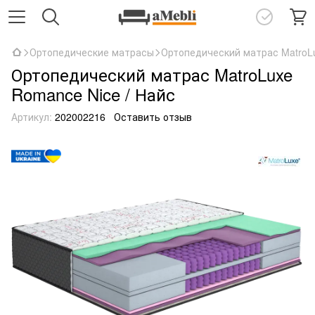
Ортопедические матрасы
Ортопедический матрас MatroLu
Ортопедический матрас MatroLuxe
Romance Nice / Найс
Артикул:
202002216
Оставить отзыв