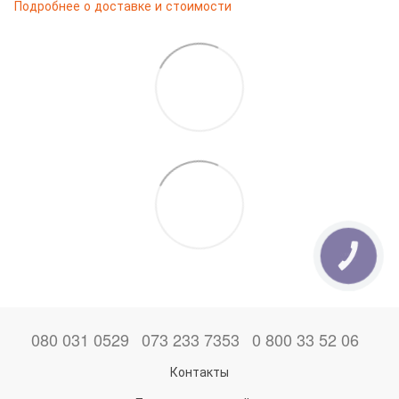
Подробнее о доставке и стоимости
КНОПКА
ЗВ'ЯЗКУ
080 031 0529
073 233 7353
0 800 33 52 06
Контакты