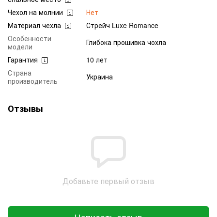
Чехол на молнии
Нет
Материал чехла
Стрейч Luxe Romance
Особенности
Глибока прошивка чохла
модели
Гарантия
10 лет
Страна
Украина
производитель
Отзывы
Добавьте первый отзыв