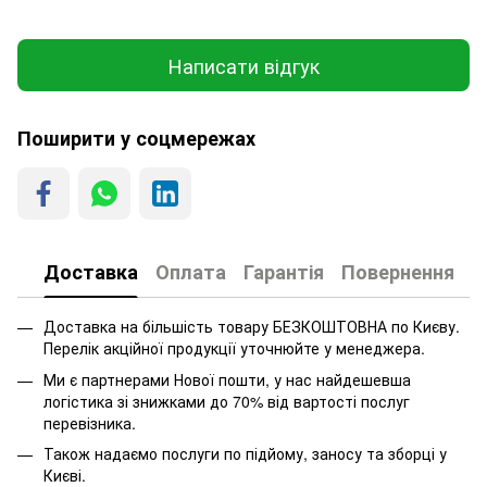
Написати відгук
Поширити у соцмережах
Доставка
Оплата
Гарантія
Повернення
Доставка на більшість товару БЕЗКОШТОВНА по Києву.
Перелік акційної продукції уточнюйте у менеджера.
Ми є партнерами Нової пошти, у нас найдешевша
логістика зі знижками до 70% від вартості послуг
перевізника.
Також надаємо послуги по підйому, заносу та зборці у
Києві.