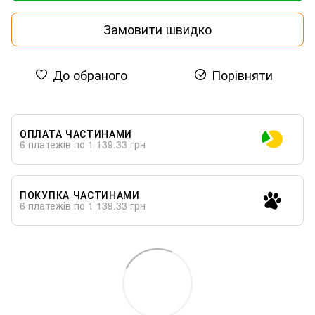
Замовити швидко
До обраного
Порівняти
ОПЛАТА ЧАСТИНАМИ
6 платежів по 1 139.33 грн
ПОКУПКА ЧАСТИНАМИ
6 платежів по 1 139.33 грн