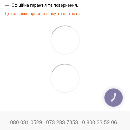
Офіційна гарантія та повернення.
Детальніше про доставку та вартість
КНОПКА
ЗВ'ЯЗКУ
080 031 0529
073 233 7353
0 800 33 52 06