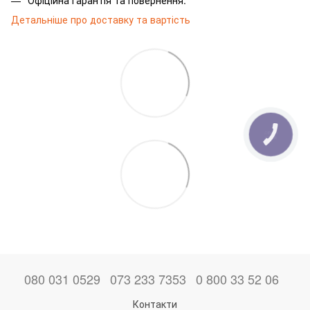
Детальніше про доставку та вартість
080 031 0529
073 233 7353
0 800 33 52 06
Контакти