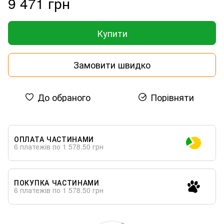
9 471 грн
Купити
Замовити швидко
До обраного
Порівняти
ОПЛАТА ЧАСТИНАМИ
6 платежів по 1 578.50 грн
ПОКУПКА ЧАСТИНАМИ
6 платежів по 1 578.50 грн