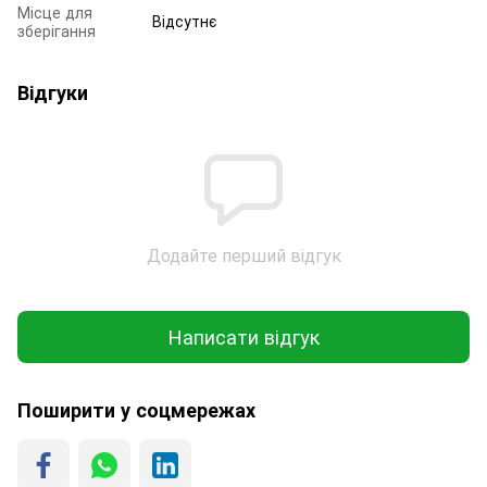
Місце для
Відсутнє
зберігання
Відгуки
Додайте перший відгук
Написати відгук
Поширити у соцмережах