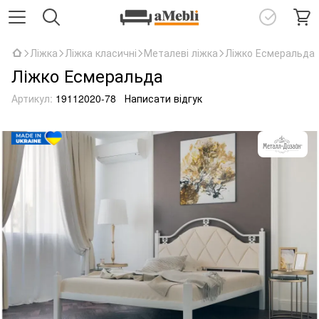
Ліжка
Ліжка класичні
Металеві ліжка
Ліжко Есмеральда
Ліжко Есмеральда
Артикул:
19112020-78
Написати відгук