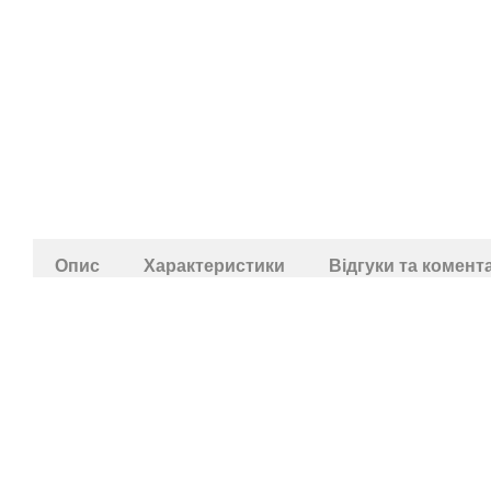
Опис
Характеристики
Відгуки та комент