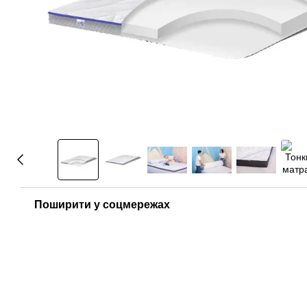
Поширити у соцмережах