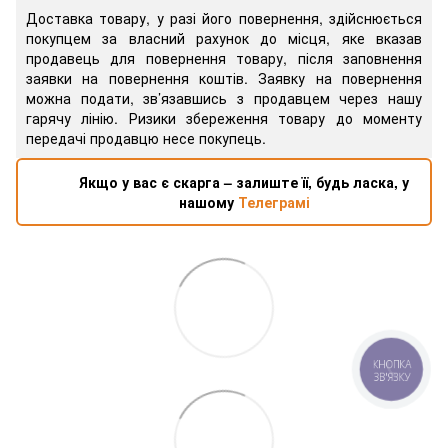
Доставка товару, у разі його повернення, здійснюється
покупцем за власний рахунок до місця, яке вказав
продавець для повернення товару, після заповнення
заявки на повернення коштів. Заявку на повернення
можна подати, зв’язавшись з продавцем через нашу
гарячу лінію. Ризики збереження товару до моменту
передачі продавцю несе покупець.
Якщо у вас є скарга – залиште її, будь ласка, у
нашому
Телеграмі
КНОПКА
ЗВ'ЯЗКУ