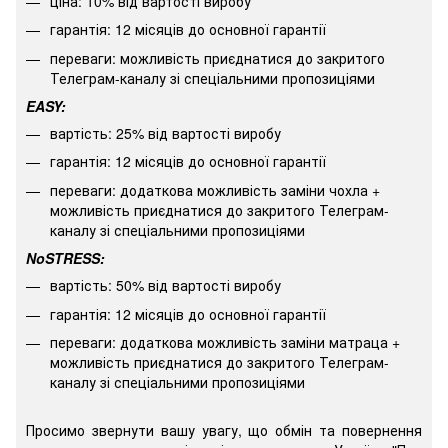
ціна: 10% від вартості виробу
гарантія: 12 місяців до основної гарантії
переваги: можливість приєднатися до закритого
Телеграм-каналу зі спеціальними пропозиціями
EASY:
варт
ість: 25% від вартості виробу
гарантія: 12 місяців до основної гарантії
переваги: додаткова можливість заміни чохла +
можливість приєднатися до закритого Телеграм-
каналу зі спеціальними пропозиціями
NoSTRESS:
варт
ість: 50% від вартості виробу
гарантія: 12 місяців до основної гарантії
переваги: додаткова можливість заміни матраца +
можливість приєднатися до закритого Телеграм-
каналу зі спеціальними пропозиціями
Просимо звернути вашу увагу, що обмін та повернення