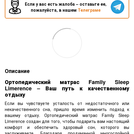
Если у вас есть жалоба – оставьте ее,
пожалуйста, в нашем
Телеграме
Описание
Ортопедический матрас Family Sleep
Limerence – Ваш путь к качественному
отдыху
Если вы чувствуете усталость от недостаточного или
некачественного сна, пришло время изменить подход к
вашему отдыху. Ортопедический матрас Family Sleep
Limerence создан для того, чтобы подарить вам настоящий
комфорт и обеспечить здоровый сон, которого вы
заслуживаете. Благодаря продуманной многослойной