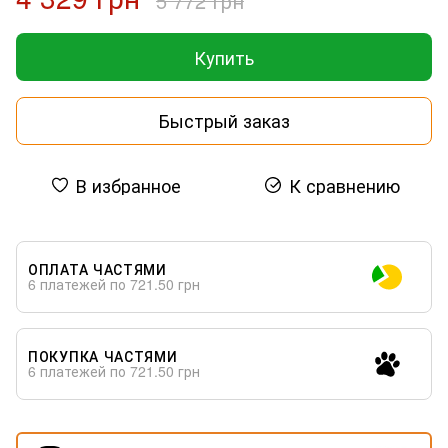
5 772 грн
Купить
Быстрый заказ
В избранное
К сравнению
ОПЛАТА ЧАСТЯМИ
6 платежей по 721.50 грн
ПОКУПКА ЧАСТЯМИ
6 платежей по 721.50 грн