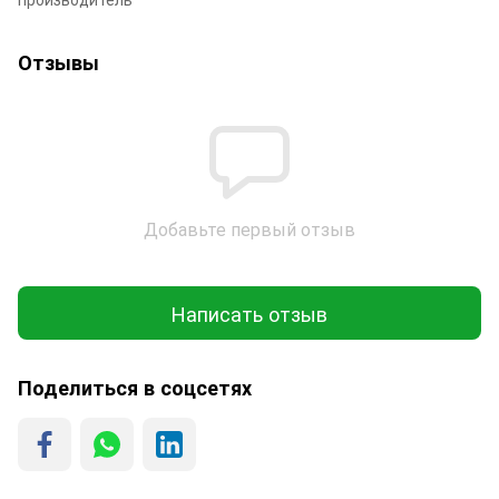
Отзывы
Добавьте первый отзыв
Написать отзыв
Поделиться в соцсетях