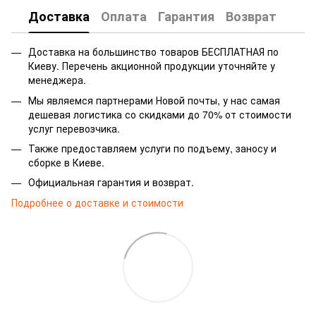
Доставка
Оплата
Гарантия
Возврат
Доставка на большинство товаров БЕСПЛАТНАЯ по
Киеву. Перечень акционной продукции уточняйте у
менеджера.
Мы являемся партнерами Новой почты, у нас самая
дешевая логистика со скидками до 70% от стоимости
услуг перевозчика.
Также предоставляем услуги по подъему, заносу и
сборке в Киеве.
Официальная гарантия и возврат.
Подробнее о доставке и стоимости