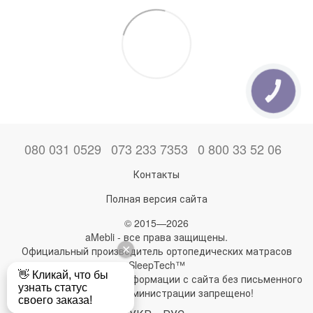
КНОПКА
ЗВ'ЯЗКУ
080 031 0529
073 233 7353
0 800 33 52 06
Контакты
Полная версия сайта
© 2015—2026
aMebli - все права защищены.
Официальный производитель ортопедических матрасов
SleepTech™
Любое использование информации с сайта без письменного
разрешения администрации запрещено!