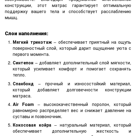
конструкции, этот матрас гарантирует оптимальную
поддержку вашего тела и способствует расслаблению
мышц.
Слои наполнения:
Мягкий трикотаж
– обеспечивает приятный на ощупь
поверхностный слой, который дарит ощущение уюта с
первого момента.
Синтепон
– добавляет дополнительный слой мягкости,
который усиливает комфорт и помогает сохранять
тепло.
Спанбонд
– прочный и износостойкий материал,
который добавляет долговечности конструкции
матраса.
Air Foam
– высококачественный поролон, который
равномерно распределяет вес и снижает давление на
суставы и позвоночник.
Кокосовая койра
– натуральный материал, который
обеспечивает дополнительную жесткость и