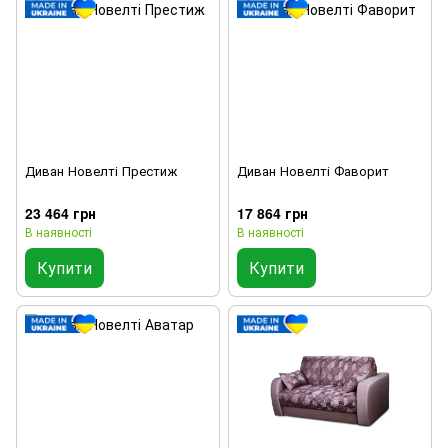
Диван Новелті Престиж
Диван Новелті Фаворит
23 464 грн
17 864 грн
В наявності
В наявності
Купити
Купити