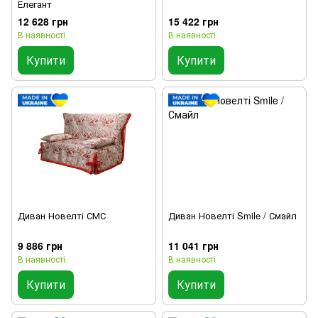
Елегант
12 628 грн
15 422 грн
В наявності
В наявності
Купити
Купити
Диван Новелті СМС
Диван Новелті Smile / Смайл
9 886 грн
11 041 грн
В наявності
В наявності
Купити
Купити