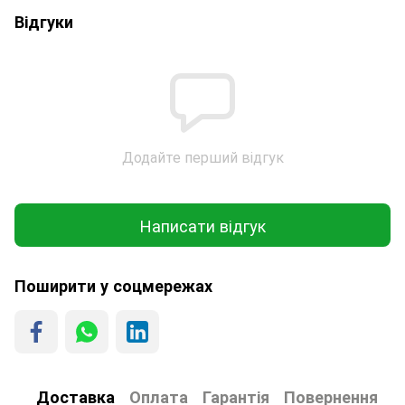
Відгуки
Додайте перший відгук
Написати відгук
Поширити у соцмережах
Доставка
Оплата
Гарантія
Повернення