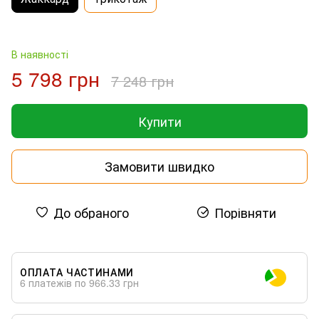
В наявності
5 798 грн
7 248 грн
Купити
Замовити швидко
До обраного
Порівняти
ОПЛАТА ЧАСТИНАМИ
6 платежів по 966.33 грн