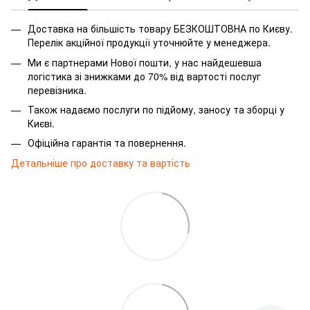
Доставка на більшість товару БЕЗКОШТОВНА по Києву.
Перелік акційної продукції уточнюйте у менеджера.
Ми є партнерами Нової пошти, у нас найдешевша
логістика зі знижками до 70% від вартості послуг
перевізника.
Також надаємо послуги по підйому, заносу та зборці у
Києві.
Офіційна гарантія та повернення.
Детальніше про доставку та вартість