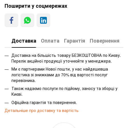
Поширити у соцмережах
Доставка
Оплата
Гарантія
Повернення
Доставка на більшість товару БЕЗКОШТОВНА по Києву.
Перелік акційної продукції уточнюйте у менеджера.
Ми є партнерами Нової пошти, у нас найдешевша
логістика зі знижками до 70% від вартості послуг
перевізника.
Також надаємо послуги по підйому, заносу та зборці у
Києві.
Офіційна гарантія та повернення.
Детальніше про доставку та вартість