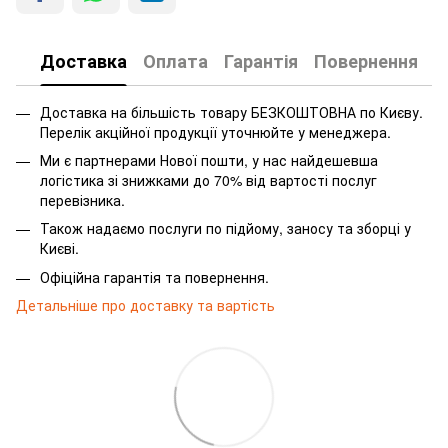
Доставка
Оплата
Гарантія
Повернення
Доставка на більшість товару БЕЗКОШТОВНА по Києву.
Перелік акційної продукції уточнюйте у менеджера.
Ми є партнерами Нової пошти, у нас найдешевша
логістика зі знижками до 70% від вартості послуг
перевізника.
Також надаємо послуги по підйому, заносу та зборці у
Києві.
Офіційна гарантія та повернення.
Детальніше про доставку та вартість