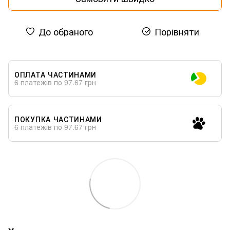
До обраного
Порівняти
ОПЛАТА ЧАСТИНАМИ
6 платежів по 97.67 грн
ПОКУПКА ЧАСТИНАМИ
6 платежів по 97.67 грн