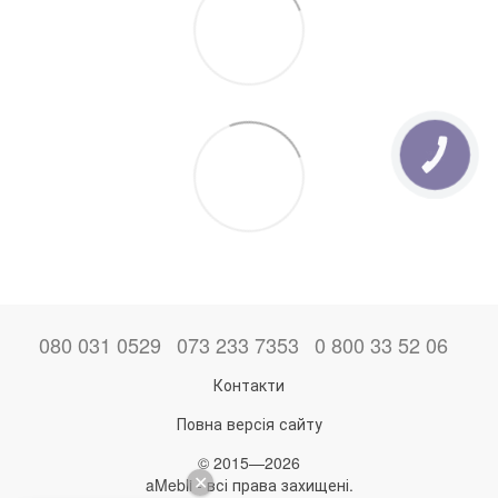
080 031 0529
073 233 7353
0 800 33 52 06
Контакти
Повна версія сайту
© 2015—2026
aMebli - всі права захищені.