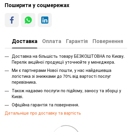
Поширити у соцмережах
Доставка
Оплата
Гарантія
Повернення
Доставка на більшість товару БЕЗКОШТОВНА по Києву.
Перелік акційної продукції уточнюйте у менеджера.
Ми є партнерами Нової пошти, у нас найдешевша
логістика зі знижками до 70% від вартості послуг
перевізника.
Також надаємо послуги по підйому, заносу та зборці у
Києві.
Офіційна гарантія та повернення.
Детальніше про доставку та вартість