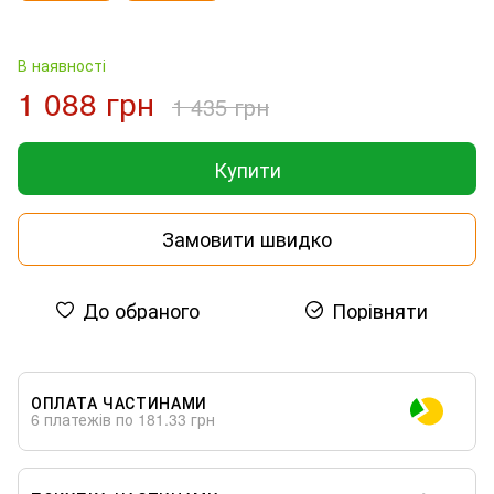
В наявності
1 088 грн
1 435 грн
Купити
Замовити швидко
До обраного
Порівняти
ОПЛАТА ЧАСТИНАМИ
6 платежів по 181.33 грн