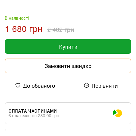
В наявності
1 680 грн
2 402 грн
Купити
Замовити швидко
До обраного
Порівняти
ОПЛАТА ЧАСТИНАМИ
6 платежів по 280.00 грн