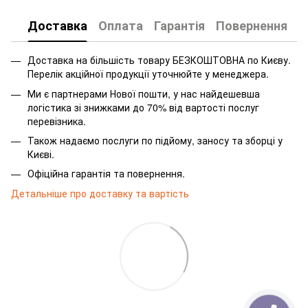
Доставка
Оплата
Гарантія
Повернення
Доставка на більшість товару БЕЗКОШТОВНА по Києву.
Перелік акційної продукції уточнюйте у менеджера.
Ми є партнерами Нової пошти, у нас найдешевша
логістика зі знижками до 70% від вартості послуг
перевізника.
Також надаємо послуги по підйому, заносу та зборці у
Києві.
Офіційна гарантія та повернення.
Детальніше про доставку та вартість