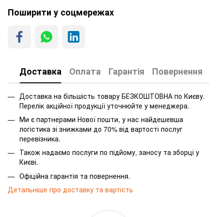
Поширити у соцмережах
Доставка
Оплата
Гарантія
Повернення
Доставка на більшість товару БЕЗКОШТОВНА по Києву.
Перелік акційної продукції уточнюйте у менеджера.
Ми є партнерами Нової пошти, у нас найдешевша
логістика зі знижками до 70% від вартості послуг
перевізника.
Також надаємо послуги по підйому, заносу та зборці у
Києві.
Офіційна гарантія та повернення.
Детальніше про доставку та вартість