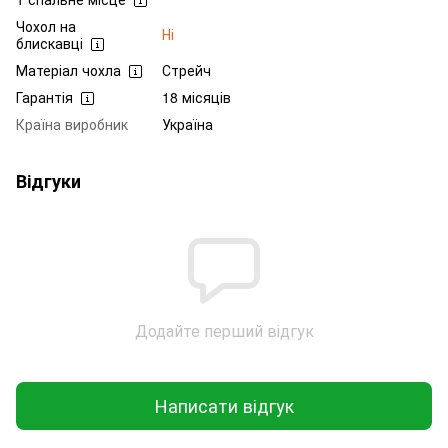
Чохол на
Ні
блискавці
Матеріал чохла
Стрейч
Гарантія
18 місяців
Країна виробник
Україна
Відгуки
Додайте перший відгук
Написати відгук