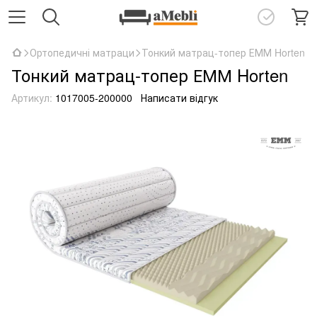
Ортопедичні матраци
Тонкий матрац-топер ЕММ Horten
Тонкий матрац-топер ЕММ Horten
Артикул:
1017005-200000
Написати відгук