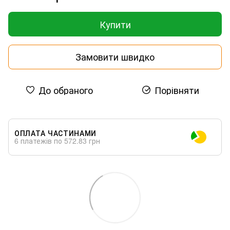
Купити
Замовити швидко
До обраного
Порівняти
ОПЛАТА ЧАСТИНАМИ
6 платежів по 572.83 грн