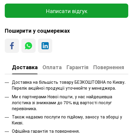
Написати відгук
Поширити у соцмережах
Доставка
Оплата
Гарантія
Повернення
Доставка на більшість товару БЕЗКОШТОВНА по Києву.
Перелік акційної продукції уточнюйте у менеджера.
Ми є партнерами Нової пошти, у нас найдешевша
логістика зі знижками до 70% від вартості послуг
перевізника.
Також надаємо послуги по підйому, заносу та зборці у
Києві.
Офіційна гарантія та повернення.