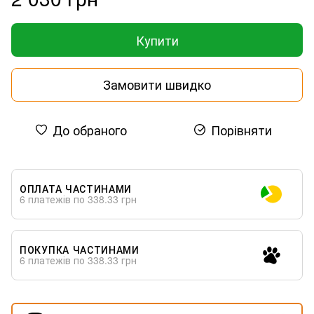
Купити
Замовити швидко
До обраного
Порівняти
ОПЛАТА ЧАСТИНАМИ
6 платежів по 338.33 грн
ПОКУПКА ЧАСТИНАМИ
6 платежів по 338.33 грн