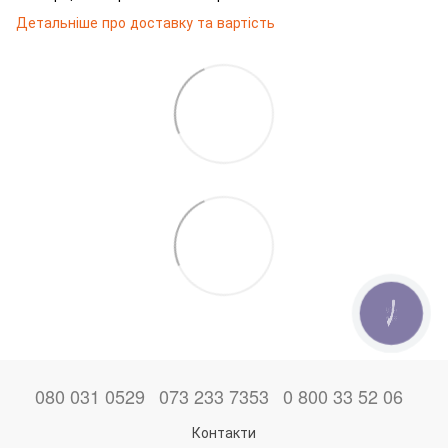
Детальніше про доставку та вартість
КНОПКА
ЗВ'ЯЗКУ
080 031 0529
073 233 7353
0 800 33 52 06
Контакти