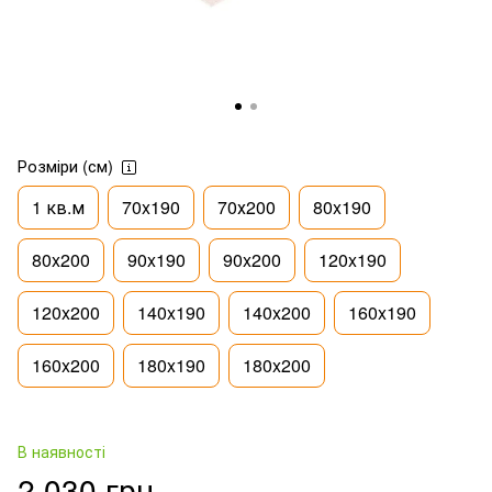
Розміри (см)
1 кв.м
70x190
70х200
80x190
80x200
90x190
90x200
120x190
120x200
140x190
140x200
160x190
160x200
180x190
180x200
В наявності
2 030 грн