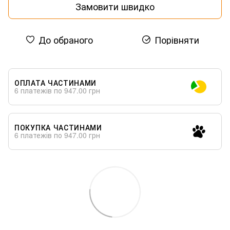
Замовити швидко
До обраного
Порівняти
ОПЛАТА ЧАСТИНАМИ
6 платежів по 947.00 грн
ПОКУПКА ЧАСТИНАМИ
6 платежів по 947.00 грн