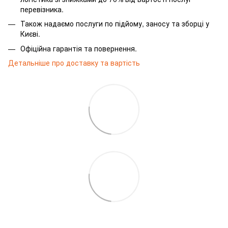
перевізника.
Також надаємо послуги по підйому, заносу та зборці у
Києві.
Офіційна гарантія та повернення.
Детальніше про доставку та вартість