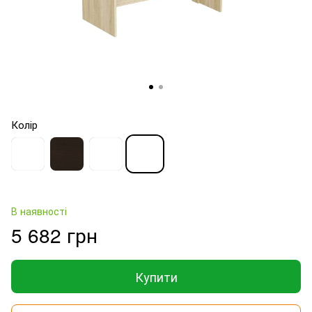
Колір
В наявності
5 682 грн
Купити