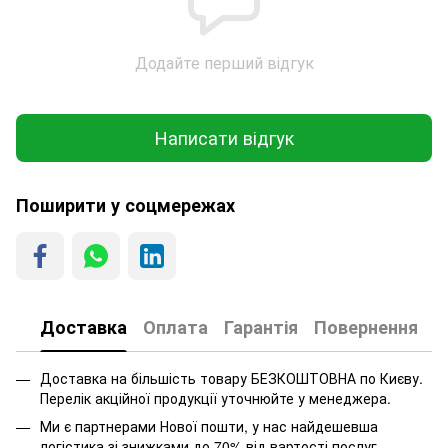
Додайте перший відгук
Написати відгук
Поширити у соцмережах
Доставка
Оплата
Гарантія
Повернення
Доставка на більшість товару БЕЗКОШТОВНА по Києву.
Перелік акційної продукції уточнюйте у менеджера.
Ми є партнерами Нової пошти, у нас найдешевша
логістика зі знижками до 70% від вартості послуг