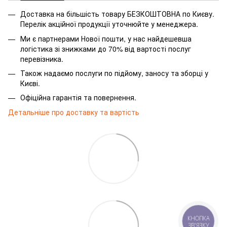
Доставка на більшість товару БЕЗКОШТОВНА по Києву.
Перелік акційної продукції уточнюйте у менеджера.
Ми є партнерами Нової пошти, у нас найдешевша
логістика зі знижками до 70% від вартості послуг
перевізника.
Також надаємо послуги по підйому, заносу та зборці у
Києві.
Офіційна гарантія та повернення.
Детальніше про доставку та вартість
КНОПКА
ЗВ'ЯЗКУ