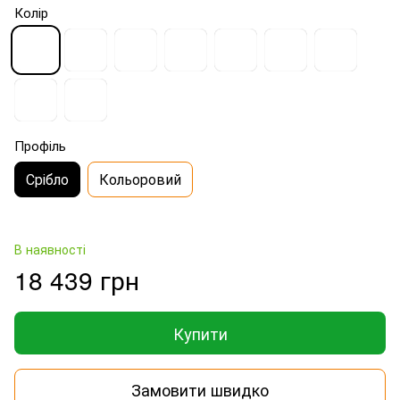
Колір
Профіль
Срібло
Кольоровий
В наявності
18 439 грн
Купити
Замовити швидко