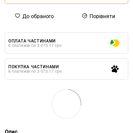
До обраного
Порівняти
ОПЛАТА ЧАСТИНАМИ
6 платежів по 3 073.17 грн
ПОКУПКА ЧАСТИНАМИ
6 платежів по 3 073.17 грн
Опис