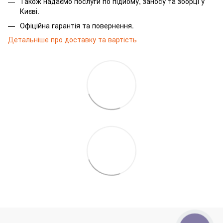
Також надаємо послуги по підйому, заносу та зборці у
Києві.
Офіційна гарантія та повернення.
Детальніше про доставку та вартість