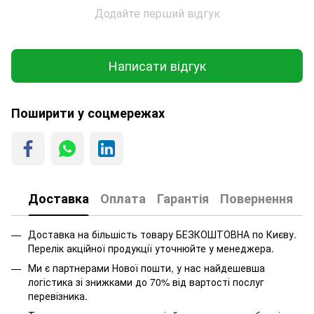
Додайте перший відгук
Написати відгук
Поширити у соцмережах
Доставка
Оплата
Гарантія
Повернення
Доставка на більшість товару БЕЗКОШТОВНА по Києву.
Перелік акційної продукції уточнюйте у менеджера.
Ми є партнерами Нової пошти, у нас найдешевша
логістика зі знижками до 70% від вартості послуг
перевізника.