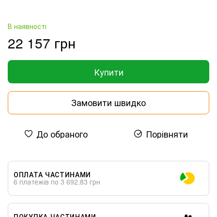
В наявності
22 157 грн
Купити
Замовити швидко
До обраного
Порівняти
ОПЛАТА ЧАСТИНАМИ
6 платежів по 3 692.83 грн
ПОКУПКА ЧАСТИНАМИ