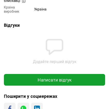
блискавці
Країна
Україна
виробник
Відгуки
Додайте перший відгук
Написати відгук
Поширити у соцмережах