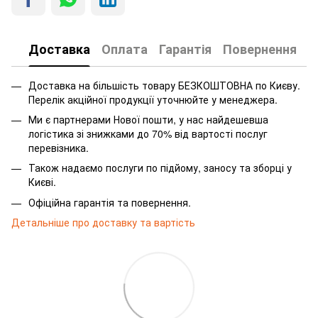
Доставка
Оплата
Гарантія
Повернення
Доставка на більшість товару БЕЗКОШТОВНА по Києву.
Перелік акційної продукції уточнюйте у менеджера.
Ми є партнерами Нової пошти, у нас найдешевша
логістика зі знижками до 70% від вартості послуг
перевізника.
Також надаємо послуги по підйому, заносу та зборці у
Києві.
Офіційна гарантія та повернення.
Детальніше про доставку та вартість