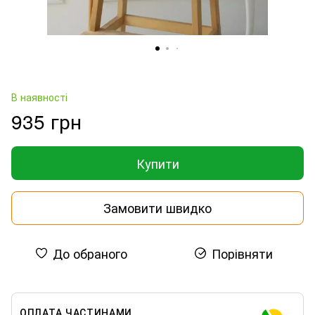
В наявності
935 грн
Купити
Замовити швидко
До обраного
Порівняти
ОПЛАТА ЧАСТИНАМИ