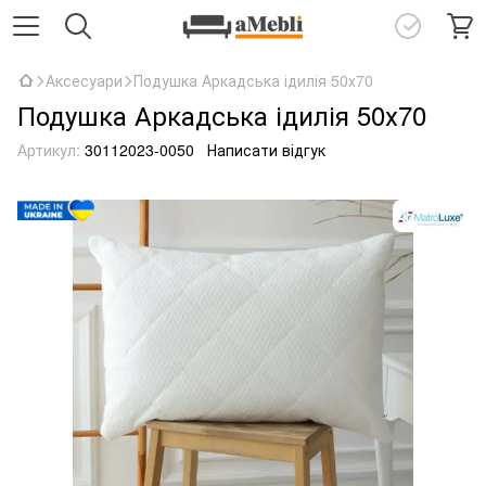
Аксесуари
Подушка Аркадська ідилія 50х70
Подушка Аркадська ідилія 50х70
Артикул:
30112023-0050
Написати відгук