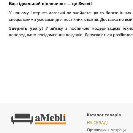
Ваш ідеальний відпочинок — це Sweet!
У нашому інтернет-магазині ви знайдете цю та багато інших
спеціальними умовами для постійних клієнтів. Доставка по всій 
Зверніть увагу!
У зв’язку з постійною модернізацією техн
попереднього повідомлення покупців. Допускаються розбіжності
Каталог товарів
НА СКЛАДІ
Ортопедичні матраци