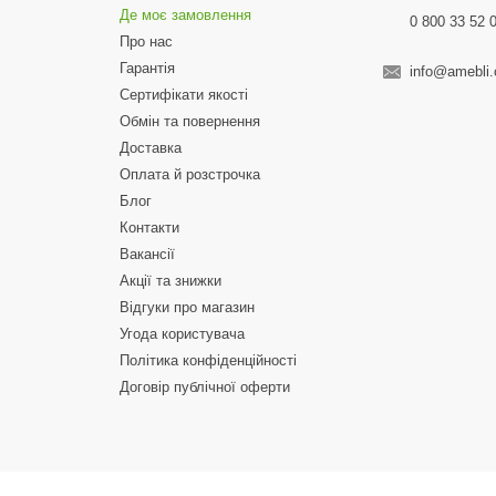
Де моє замовлення
0 800 33 52 
Про нас
Гарантія
info@amebli
Сертифікати якості
Обмін та повернення
Доставка
Оплата й розстрочка
Блог
Контакти
Вакансії
Акції та знижки
Відгуки про магазин
Угода користувача
Політика конфіденційності
Договір публічної оферти