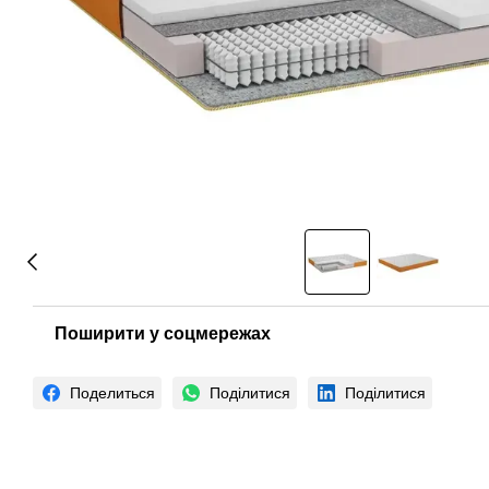
Поширити у соцмережах
Поделиться
Поділитися
Поділитися