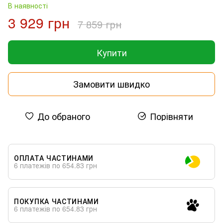
В наявності
3 929 грн
7 859 грн
Купити
Замовити швидко
До обраного
Порівняти
ОПЛАТА ЧАСТИНАМИ
6 платежів по 654.83 грн
ПОКУПКА ЧАСТИНАМИ
6 платежів по 654.83 грн