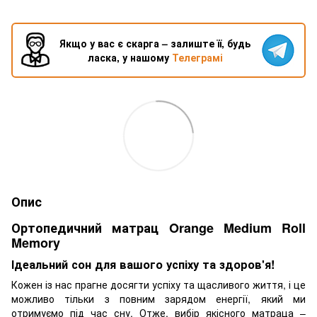
Якщо у вас є скарга – залиште її, будь
ласка, у нашому
Телеграмі
Опис
Ортопедичний матрац Orange Medium Roll
Memory
Ідеальний сон для вашого успіху та здоров'я!
Кожен із нас прагне досягти успіху та щасливого життя, і це
можливо тільки з повним зарядом енергії, який ми
отримуємо під час сну. Отже, вибір якісного матраца –