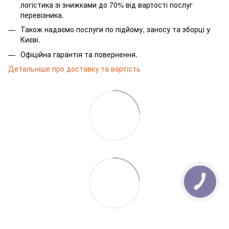
логістика зі знижками до 70% від вартості послуг
перевізника.
Також надаємо послуги по підйому, заносу та зборці у
Києві.
Офіційна гарантія та повернення.
Детальніше про доставку та вартість