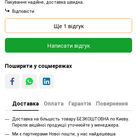
Пакування надійне, доставка швидка.
Відповісти
Ще 1 відгук
Написати відгук
Поширити у соцмережах
Доставка
Оплата
Гарантія
Повернення
Доставка на більшість товару БЕЗКОШТОВНА по Києву.
Перелік акційної продукції уточнюйте у менеджера.
Ми є партнерами Нової пошти, у нас найдешевша