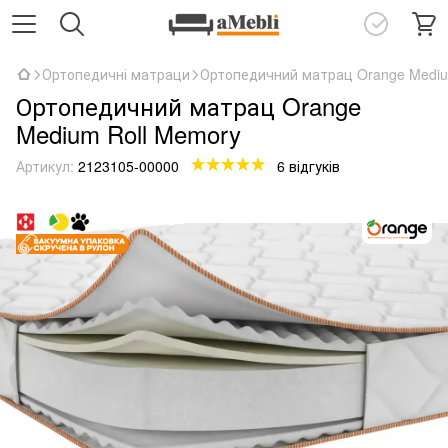
Ортопедичні матраци
Ортопедичний матрац Orange Mediu
Ортопедичний матрац Orange
Medium Roll Memory
Артикул:
2123105-00000
6 відгуків