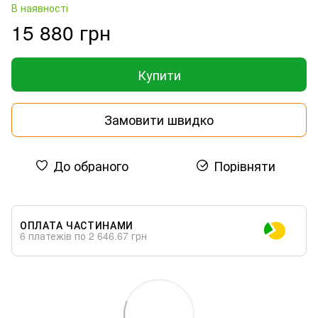
В наявності
15 880 грн
Купити
Замовити швидко
До обраного
Порівняти
ОПЛАТА ЧАСТИНАМИ
6 платежів по 2 646.67 грн