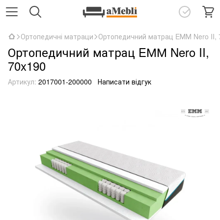
Ортопедичні матраци
Ортопедичний матрац EММ Nero II, 
Ортопедичний матрац EММ Nero II,
70x190
Артикул:
2017001-200000
Написати відгук