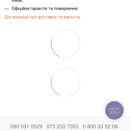
Офіційна гарантія та повернення.
Детальніше про доставку та вартість
КНОПКА
ЗВ'ЯЗКУ
080 031 0529
073 233 7353
0 800 33 52 06