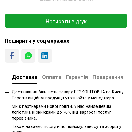
Написати відгук
Поширити у соцмережах
Доставка
Оплата
Гарантія
Повернення
Доставка на більшість товару БЕЗКОШТОВНА по Києву.
Перелік акційної продукції уточнюйте у менеджера.
Ми є партнерами Нової пошти, у нас найдешевша
логістика зі знижками до 70% від вартості послуг
перевізника.
Також надаємо послуги по підйому, заносу та зборці у
Києві.