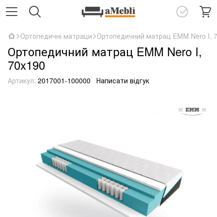
Ортопедичні матраци
Ортопедичний матрац EMM Nero I, 
Ортопедичний матрац EMM Nero I,
70x190
Артикул:
2017001-100000
Написати відгук