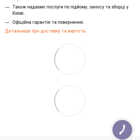
Також надаємо послуги по підйому, заносу та зборці у
Києві.
Офіційна гарантія та повернення.
Детальніше про доставку та вартість
КНОПКА
ЗВ'ЯЗКУ