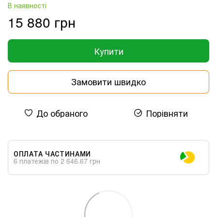
В наявності
15 880 грн
Купити
Замовити швидко
До обраного
Порівняти
ОПЛАТА ЧАСТИНАМИ
6 платежів по 2 646.67 грн