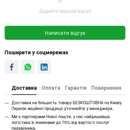
Додайте перший відгук
Написати відгук
Поширити у соцмережах
Доставка
Оплата
Гарантія
Повернення
Доставка на більшість товару БЕЗКОШТОВНА по Києву.
Перелік акційної продукції уточнюйте у менеджера.
Ми є партнерами Нової пошти, у нас найдешевша
логістика зі знижками до 70% від вартості послуг
перевізника.