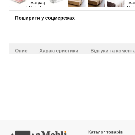
Поширити у соцмережах
Опис
Характеристики
Відгуки та комент
Каталог товарів