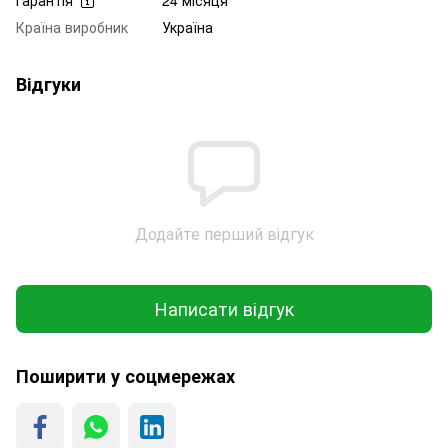
Країна виробник
Україна
Відгуки
Додайте перший відгук
Написати відгук
Поширити у соцмережах