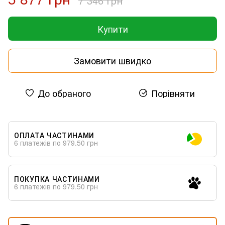
7 346 грн
Купити
Замовити швидко
До обраного
Порівняти
ОПЛАТА ЧАСТИНАМИ
6 платежів по 979.50 грн
ПОКУПКА ЧАСТИНАМИ
6 платежів по 979.50 грн