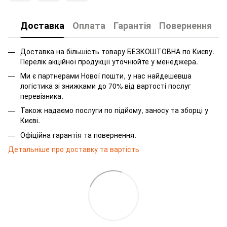
Доставка
Оплата
Гарантія
Повернення
Доставка на більшість товару БЕЗКОШТОВНА по Києву.
Перелік акційної продукції уточнюйте у менеджера.
Ми є партнерами Нової пошти, у нас найдешевша
логістика зі знижками до 70% від вартості послуг
перевізника.
Також надаємо послуги по підйому, заносу та зборці у
Києві.
Офіційна гарантія та повернення.
Детальніше про доставку та вартість