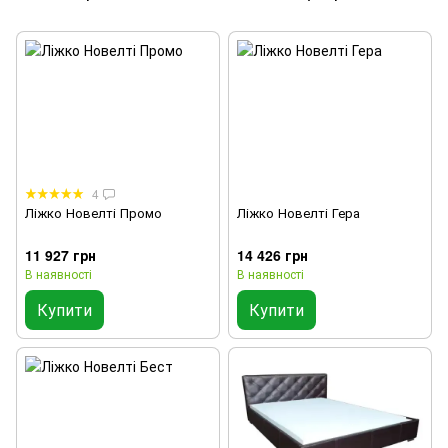
4
Ліжко Новелті Промо
Ліжко Новелті Гера
11 927 грн
14 426 грн
В наявності
В наявності
Купити
Купити