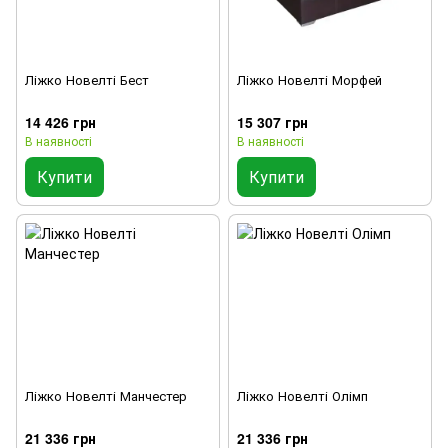
Ліжко Новелті Бест
Ліжко Новелті Морфей
14 426 грн
15 307 грн
В наявності
В наявності
Купити
Купити
Ліжко Новелті Манчестер
Ліжко Новелті Олімп
21 336 грн
21 336 грн