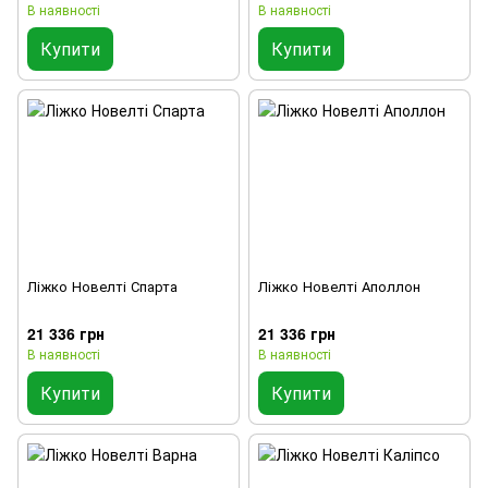
В наявності
В наявності
Купити
Купити
Ліжко Новелті Спарта
Ліжко Новелті Аполлон
21 336 грн
21 336 грн
В наявності
В наявності
Купити
Купити