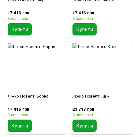
17 416 грн
17 416 грн
В наявності
В наявності
Купити
Купити
Ліжко Новелті Борно
Ліжко Новелті Квін
17 416 грн
23 717 грн
В наявності
В наявності
Купити
Купити