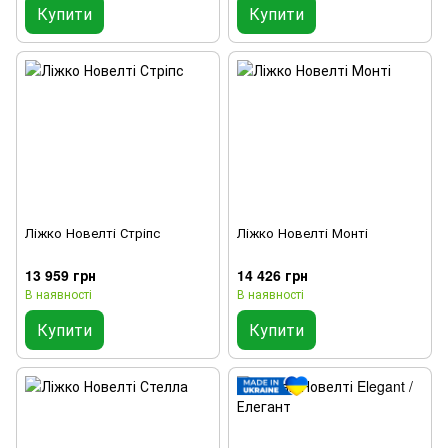
Купити
Купити
Ліжко Новелті Стріпс
Ліжко Новелті Монті
13 959 грн
14 426 грн
В наявності
В наявності
Купити
Купити