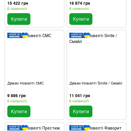
15 422 грн
16 874 грн
В наявності
В наявності
Купити
Купити
Диван Новелті СМС
Диван Новелті Smile / Смайл
9 886 грн
11 041 грн
В наявності
В наявності
Купити
Купити