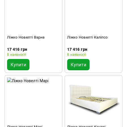
Ліжко Новелті Варна
Ліжко Новелті Каліпсо
17 416 грн
17 416 грн
В наявності
В наявності
Купити
Купити
Ліжко Новелті Марі
Ліжко Новелті Кантрі