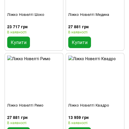
Ліжко Новелті Шоко
Ліжко Новелті Медина
23 717 грн
27 881 грн
В наявності
В наявності
Купити
Купити
Ліжко Новелті Римо
Ліжко Новелті Квадро
27 881 грн
13 959 грн
В наявності
В наявності