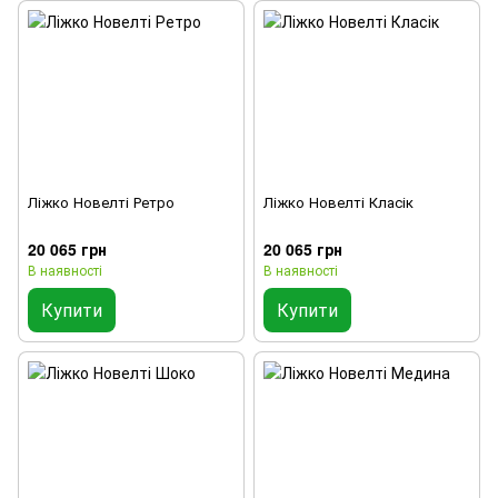
Ліжко Новелті Ретро
Ліжко Новелті Класік
20 065 грн
20 065 грн
В наявності
В наявності
Купити
Купити