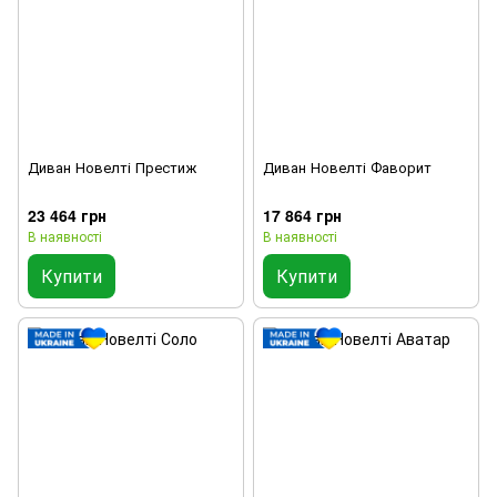
Диван Новелті Престиж
Диван Новелті Фаворит
23 464 грн
17 864 грн
В наявності
В наявності
Купити
Купити