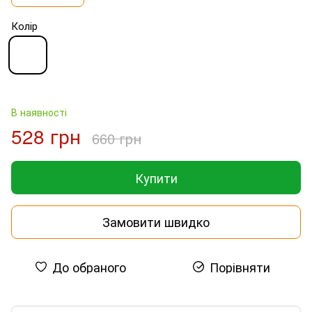
Колір
В наявності
528 грн
660 грн
Купити
Замовити швидко
До обраного
Порівняти