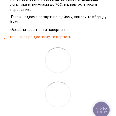
логістика зі знижками до 70% від вартості послуг
перевізника.
Також надаємо послуги по підйому, заносу та зборці у
Києві.
Офіційна гарантія та повернення.
Детальніше про доставку та вартість
КНОПКА
ЗВ'ЯЗКУ