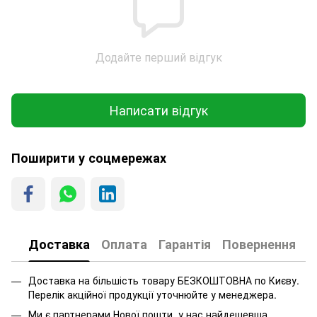
Додайте перший відгук
Написати відгук
Поширити у соцмережах
Доставка
Оплата
Гарантія
Повернення
Доставка на більшість товару БЕЗКОШТОВНА по Києву.
Перелік акційної продукції уточнюйте у менеджера.
Ми є партнерами Нової пошти, у нас найдешевша