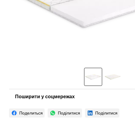
Поширити у соцмережах
Поделиться
Поділитися
Поділитися