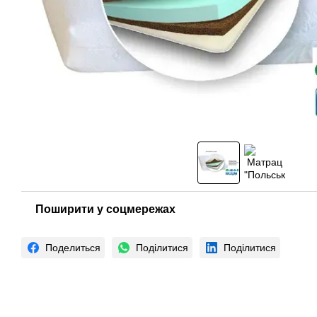
Поширити у соцмережах
Поделиться
Поділитися
Поділитися