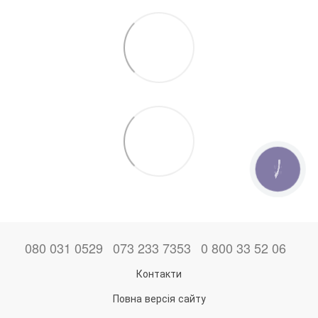
КНОПКА
ЗВ'ЯЗКУ
080 031 0529
073 233 7353
0 800 33 52 06
Контакти
Повна версія сайту