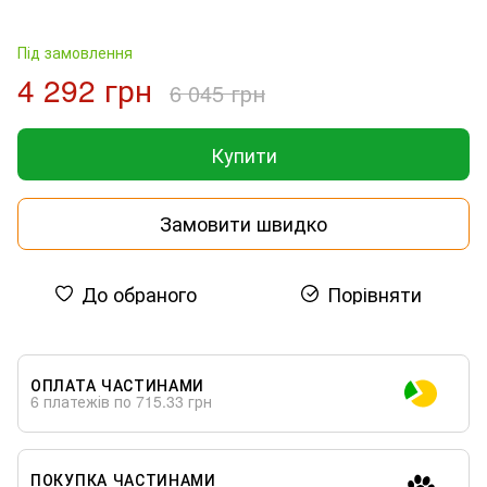
Під замовлення
4 292 грн
6 045 грн
Купити
Замовити швидко
До обраного
Порівняти
ОПЛАТА ЧАСТИНАМИ
6 платежів по 715.33 грн
ПОКУПКА ЧАСТИНАМИ