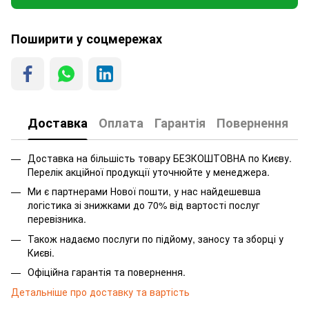
Поширити у соцмережах
Доставка
Оплата
Гарантія
Повернення
Доставка на більшість товару БЕЗКОШТОВНА по Києву.
Перелік акційної продукції уточнюйте у менеджера.
Ми є партнерами Нової пошти, у нас найдешевша
логістика зі знижками до 70% від вартості послуг
перевізника.
Також надаємо послуги по підйому, заносу та зборці у
Києві.
Офіційна гарантія та повернення.
Детальніше про доставку та вартість