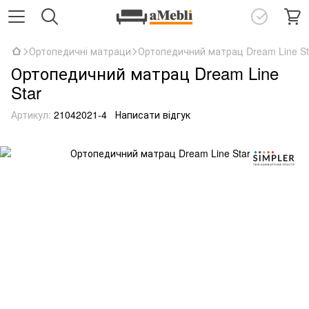
Ортопедичні матраци
Ортопедичний матрац Dream Line St
Ортопедичний матрац Dream Line
Star
Артикул:
21042021-4
Написати відгук