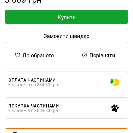
Купити
Замовити швидко
До обраного
Порівняти
ОПЛАТА ЧАСТИНАМИ
6 платежів по 834.83 грн
ПОКУПКА ЧАСТИНАМИ
6 платежів по 834.83 грн