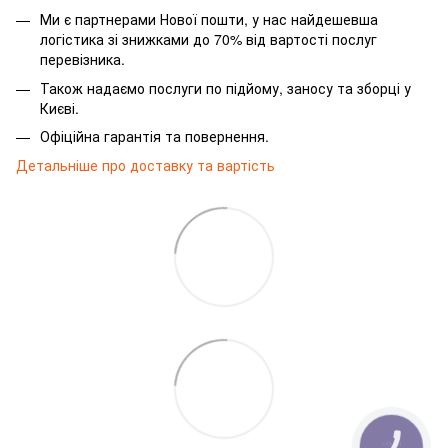
Ми є партнерами Нової пошти, у нас найдешевша
логістика зі знижками до 70% від вартості послуг
перевізника.
Також надаємо послуги по підйому, заносу та зборці у
Києві.
Офіційна гарантія та повернення.
Детальніше про доставку та вартість
КНОПКА