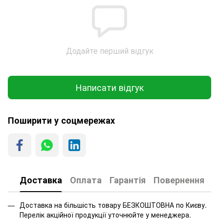
Додайте перший відгук
Написати відгук
Поширити у соцмережах
Доставка
Оплата
Гарантія
Повернення
Доставка на більшість товару БЕЗКОШТОВНА по Києву.
Перелік акційної продукції уточнюйте у менеджера.