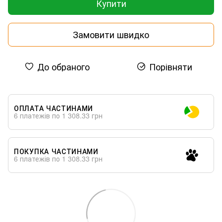
Купити
Замовити швидко
До обраного
Порівняти
ОПЛАТА ЧАСТИНАМИ
6 платежів по 1 308.33 грн
ПОКУПКА ЧАСТИНАМИ
6 платежів по 1 308.33 грн