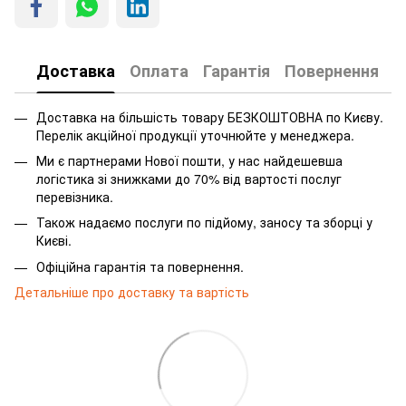
Доставка
Оплата
Гарантія
Повернення
Доставка на більшість товару БЕЗКОШТОВНА по Києву.
Перелік акційної продукції уточнюйте у менеджера.
Ми є партнерами Нової пошти, у нас найдешевша
логістика зі знижками до 70% від вартості послуг
перевізника.
Також надаємо послуги по підйому, заносу та зборці у
Києві.
Офіційна гарантія та повернення.
Детальніше про доставку та вартість