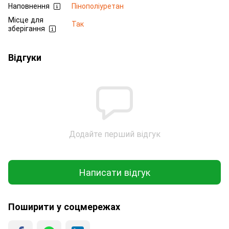
Наповнення
Пінополіуретан
Місце для
Так
зберігання
Відгуки
Додайте перший відгук
Написати відгук
Поширити у соцмережах