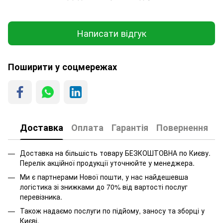
Написати відгук
Поширити у соцмережах
Доставка
Оплата
Гарантія
Повернення
Доставка на більшість товару БЕЗКОШТОВНА по Києву.
Перелік акційної продукції уточнюйте у менеджера.
Ми є партнерами Нової пошти, у нас найдешевша
логістика зі знижками до 70% від вартості послуг
перевізника.
Також надаємо послуги по підйому, заносу та зборці у
Києві.