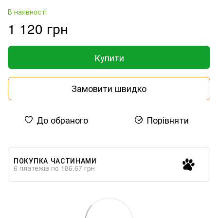
В наявності
1 120 грн
Купити
Замовити швидко
До обраного
Порівняти
ПОКУПКА ЧАСТИНАМИ
6 платежів по 186.67 грн