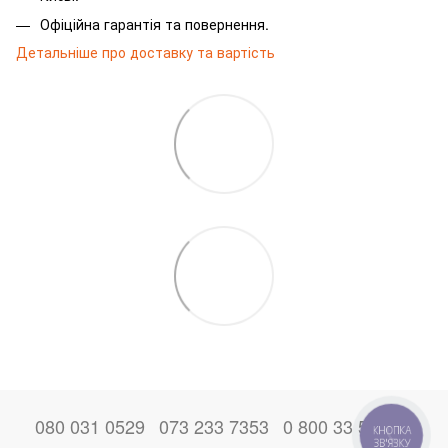
Офіційна гарантія та повернення.
Детальніше про доставку та вартість
080 031 0529
073 233 7353
0 800 33 52 06
КНОПКА
ЗВ'ЯЗКУ