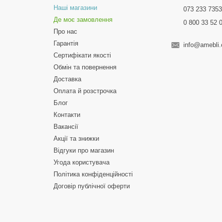
Наші магазини
073 233 735
Де моє замовлення
0 800 33 52 
Про нас
Гарантія
info@amebli
Сертифікати якості
Обмін та повернення
Доставка
Оплата й розстрочка
Блог
Контакти
Вакансії
Акції та знижки
Відгуки про магазин
Угода користувача
Політика конфіденційності
Договір публічної оферти