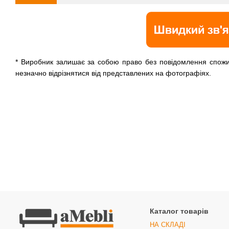
* Виробник залишає за собою право без повідомлення спожив
незначно відрізнятися від представлених на фотографіях.
Каталог товарів
НА СКЛАДІ