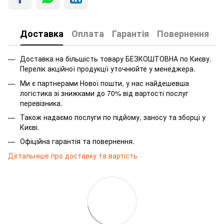
Доставка
Оплата
Гарантія
Повернення
Доставка на більшість товару БЕЗКОШТОВНА по Києву.
Перелік акційної продукції уточнюйте у менеджера.
Ми є партнерами Нової пошти, у нас найдешевша
логістика зі знижками до 70% від вартості послуг
перевізника.
Також надаємо послуги по підйому, заносу та зборці у
Києві.
Офіційна гарантія та повернення.
Детальніше про доставку та вартість