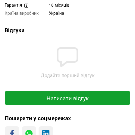
Гарантія
18 місяців
Країна виробник
Україна
Відгуки
Додайте перший відгук
Написати відгук
Поширити у соцмережах