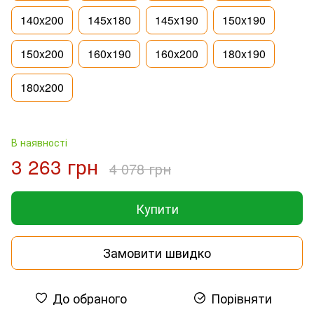
140x200
145x180
145x190
150x190
150x200
160x190
160x200
180x190
180x200
В наявності
3 263 грн
4 078 грн
Купити
Замовити швидко
До обраного
Порівняти