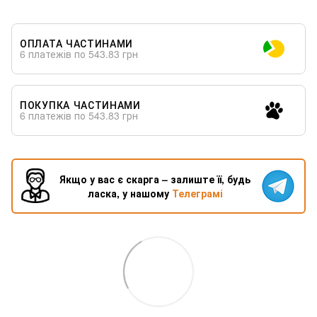
ОПЛАТА ЧАСТИНАМИ
6 платежів по 543.83 грн
ПОКУПКА ЧАСТИНАМИ
6 платежів по 543.83 грн
Якщо у вас є скарга – залиште її, будь
ласка, у нашому
Телеграмі